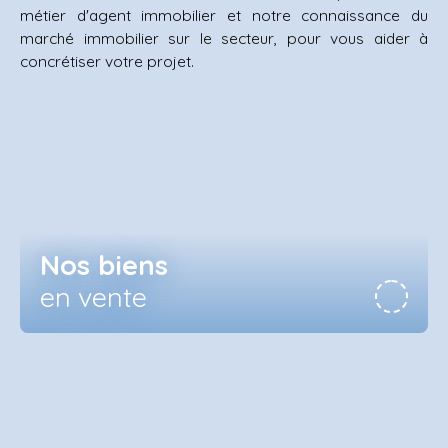
métier d'agent immobilier et notre connaissance du
marché immobilier sur le secteur,
pour vous aider à
concrétiser votre projet.
Nos biens
en vente