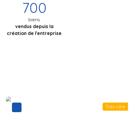
700
biens
vendus depuis la
création de l'entreprise
Très rare