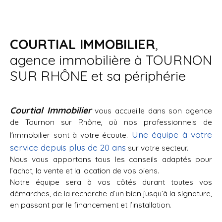
COURTIAL IMMOBILIER
,
agence immobilière à TOURNON
SUR RHÔNE et sa périphérie
Courtial Immobilier
vous accueille dans son agence
de Tournon sur Rhône, où nos professionnels de
Une équipe à votre
l'immobilier sont à votre écoute.
service depuis plus de 20 ans
sur votre secteur.
Nous vous apportons tous les conseils adaptés pour
l’achat, la vente et la location de vos biens.
Notre équipe sera à vos côtés durant toutes vos
démarches, de la recherche d’un bien jusqu’à la signature,
en passant par le financement et l’installation.