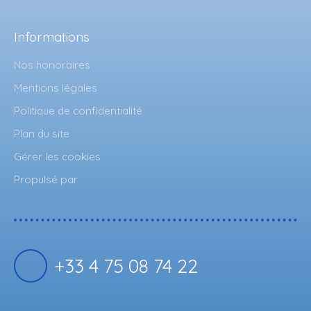
Informations
Nos honoraires
Mentions légales
Politique de confidentialité
Plan du site
Gérer les cookies
Propulsé par
+33 4 75 08 74 22