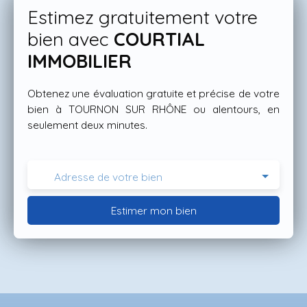
Estimez gratuitement votre
bien avec
COURTIAL
IMMOBILIER
Obtenez une évaluation gratuite et précise de votre
bien à TOURNON SUR RHÔNE ou alentours, en
seulement deux minutes.
Adresse de votre bien
Estimer mon bien