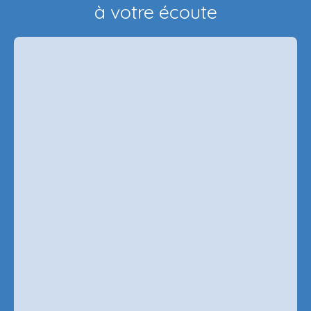
à votre écoute