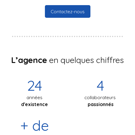
Contactez-nous
L’agence
en quelques chiffres
24
4
années
collaborateurs
d'existence
passionnés
+ de