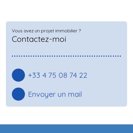
Vous avez un projet immobilier ?
Contactez-moi
+33 4 75 08 74 22
Envoyer un mail