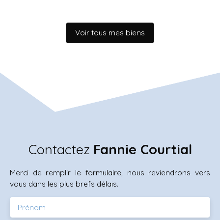
Voir tous mes biens
Contactez
Fannie Courtial
Merci de remplir le formulaire, nous reviendrons vers
vous dans les plus brefs délais.
Prénom