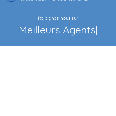
Rejoignez-nous sur
Meilleurs Agents
|