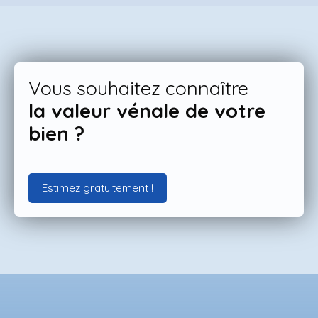
Vous souhaitez connaître
la valeur vénale de votre
bien ?
Estimez gratuitement !