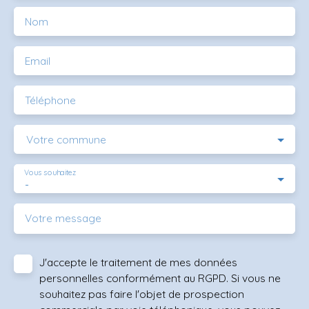
Nom
Email
Téléphone
Votre commune
Vous souhaitez
-
Votre message
J'accepte le traitement de mes données
personnelles conformément au RGPD. Si vous ne
souhaitez pas faire l'objet de prospection