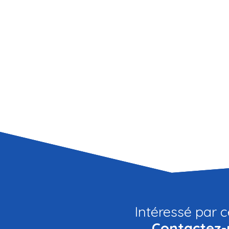
Intéressé par c
Contactez-