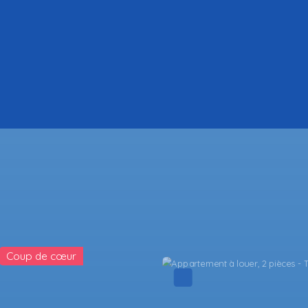
Coup de cœur