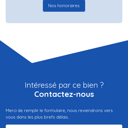
Nos honoraires
Intéressé par ce bien ?
Contactez-nous
Merci de remplir le formulaire, nous reviendrons vers
vous dans les plus brefs délais.