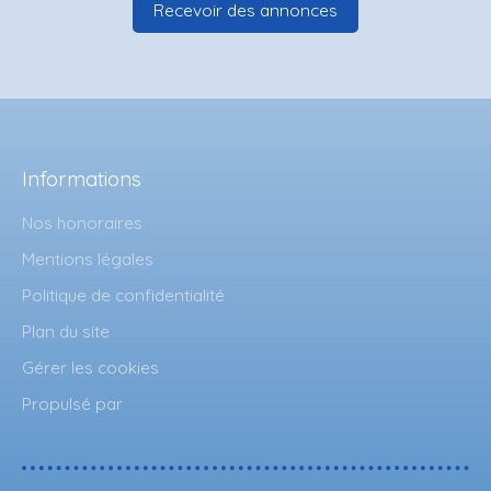
Recevoir des annonces
Informations
Nos honoraires
Mentions légales
Politique de confidentialité
Plan du site
Gérer les cookies
Propulsé par