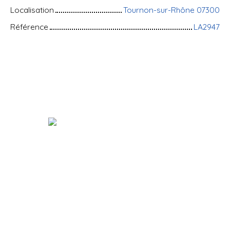
Localisation
Tournon-sur-Rhône 07300
Référence
LA2947