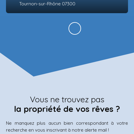
Tournon-sur-Rhône 07300
Vous ne trouvez pas
la propriété de vos rêves ?
Ne manquez plus aucun bien correspondant à votre
recherche en vous inscrivant à notre alerte mail !