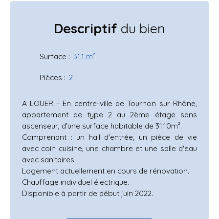
Descriptif
du bien
Surface
:
31.1
m²
Pièces
:
2
A LOUER - En centre-ville de Tournon sur Rhône,
appartement de type 2 au 2ème étage sans
ascenseur, d'une surface habitable de 31.10m².
Comprenant : un hall d'entrée, un pièce de vie
avec coin cuisine, une chambre et une salle d'eau
avec sanitaires.
Logement actuellement en cours de rénovation.
Chauffage individuel électrique.
Disponible à partir de début juin 2022.