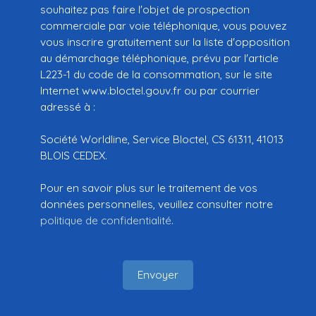
souhaitez pas faire l'objet de prospection
commerciale par voie téléphonique, vous pouvez
vous inscrire gratuitement sur la liste d'opposition
au démarchage téléphonique, prévu par l'article
L223-1 du code de la consommation, sur le site
Internet www.bloctel.gouv.fr ou par courrier
adressé à :
Société Worldline, Service Bloctel, CS 61311, 41013
BLOIS CEDEX.
Pour en savoir plus sur le traitement de vos
données personnelles, veuillez consulter notre
politique de confidentialité
.
Envoyer