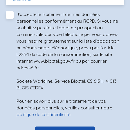
J'accepte le traitement de mes données
personnelles conformément au RGPD. Si vous ne
souhaitez pas faire l'objet de prospection
commerciale par voie téléphonique, vous pouvez
vous inscrire gratuitement sur la liste d'opposition
au démarchage téléphonique, prévu par l'article
L223-1 du code de la consommation, sur le site
Internet www.bloctel.gouv.fr ou par courrier
adressé à :
Société Worldline, Service Bloctel, CS 61311, 41013
BLOIS CEDEX.
Pour en savoir plus sur le traitement de vos
données personnelles, veuillez consulter notre
politique de confidentialité
.