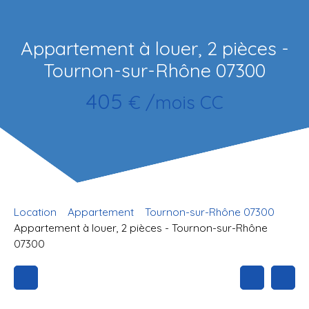
Appartement à louer, 2 pièces -
Tournon-sur-Rhône 07300
405
€ /mois CC
Location
Appartement
Tournon-sur-Rhône 07300
Appartement à louer, 2 pièces - Tournon-sur-Rhône
07300