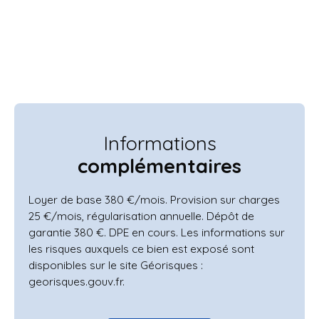
Informations
complémentaires
Loyer de base 380 €/mois. Provision sur charges
25 €/mois, régularisation annuelle. Dépôt de
garantie 380 €. DPE en cours. Les informations sur
les risques auxquels ce bien est exposé sont
disponibles sur le site Géorisques :
georisques.gouv.fr.