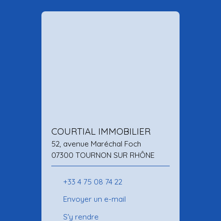
COURTIAL IMMOBILIER
52, avenue Maréchal Foch
07300 TOURNON SUR RHÔNE
+33 4 75 08 74 22
Envoyer un e-mail
S'y rendre