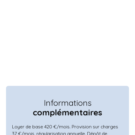
Informations
complémentaires
Loyer de base 420 €/mois. Provision sur charges
37 €/mois, régularisation annuelle. Dépôt de