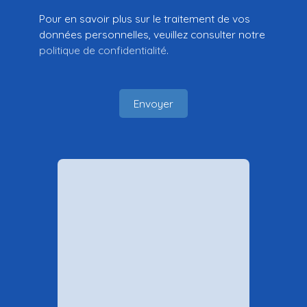
Pour en savoir plus sur le traitement de vos
données personnelles, veuillez consulter notre
politique de confidentialité
.
Envoyer