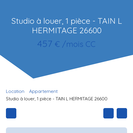
Studio à louer, 1 pièce - TAIN L
HERMITAGE 26600
457
€ /mois CC
Location
Appartement
Studio à louer, 1 pièce - TAIN L HERMITAGE 26600