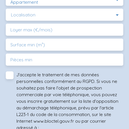
Appartement
Localisation
Loyer max (€/mois)
Surface min (m²)
Pièces min
J'accepte le traitement de mes données
personnelles conformément au RGPD. Si vous ne
souhaitez pas faire l'objet de prospection
commerciale par voie téléphonique, vous pouvez
vous inscrire gratuitement sur la liste d'opposition
au démarchage téléphonique, prévu par l'article
L223-1 du code de la consommation, sur le site
Internet www.bloctel.gouv.fr ou par courrier
adressé à :