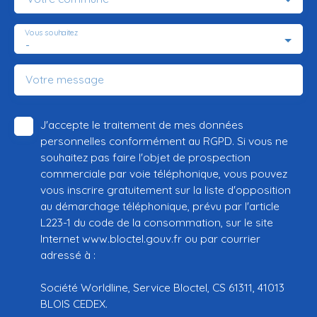
Vous souhaitez
-
Votre message
J'accepte le traitement de mes données
personnelles conformément au RGPD. Si vous ne
souhaitez pas faire l'objet de prospection
commerciale par voie téléphonique, vous pouvez
vous inscrire gratuitement sur la liste d'opposition
au démarchage téléphonique, prévu par l'article
L223-1 du code de la consommation, sur le site
Internet www.bloctel.gouv.fr ou par courrier
adressé à :
Société Worldline, Service Bloctel, CS 61311, 41013
BLOIS CEDEX.