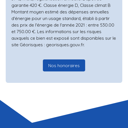
garantie 420 €. Classe énergie D, Classe climat B
Montant moyen estimé des dépenses annuelles
d'énergie pour un usage standard, établi à partir
des prix de l'énergie de l'année 2021 : entre 530.00
et 750.00 €. Les informations sur les risques
auxquels ce bien est exposé sont disponibles sur le
site Géorisques : georisques.gouv.fr.
Nos honoraires