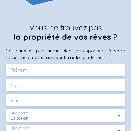
Vous ne trouvez pas
la propriété de vos rêves ?
Ne manquez plus aucun bien correspondant à votre
recherche en vous inscrivant à notre alerte mail !
Prénom
Nom
Email
Type d'offre
Location
Type de bien