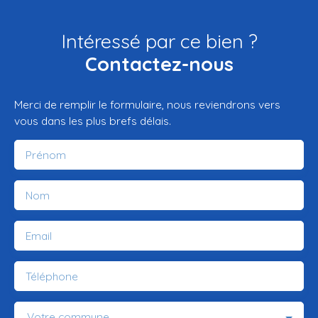
Intéressé par ce bien ?
Contactez-nous
Merci de remplir le formulaire, nous reviendrons vers
vous dans les plus brefs délais.
Prénom
Nom
Email
Téléphone
Votre commune