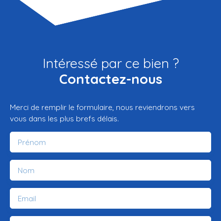
Intéressé par ce bien ?
Contactez-nous
Merci de remplir le formulaire, nous reviendrons vers
vous dans les plus brefs délais.
Prénom
Nom
Email