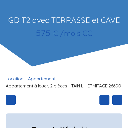
GD T2 avec TERRASSE et CAVE
575
€ /mois CC
Location
Appartement
Appartement à louer, 2 pièces - TAIN L HERMITAGE 26600