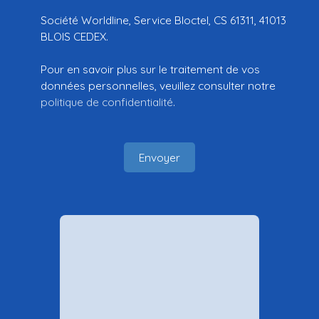
Société Worldline, Service Bloctel, CS 61311, 41013
BLOIS CEDEX.
Pour en savoir plus sur le traitement de vos
données personnelles, veuillez consulter notre
politique de confidentialité
.
Envoyer