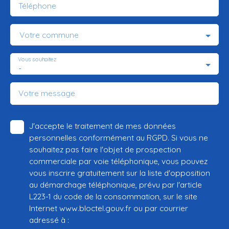
Téléphone
Votre commune
Vous souhaitez
-
Votre message
J'accepte le traitement de mes données
personnelles conformément au RGPD. Si vous ne
souhaitez pas faire l'objet de prospection
commerciale par voie téléphonique, vous pouvez
vous inscrire gratuitement sur la liste d'opposition
au démarchage téléphonique, prévu par l'article
L223-1 du code de la consommation, sur le site
Internet www.bloctel.gouv.fr ou par courrier
adressé à :