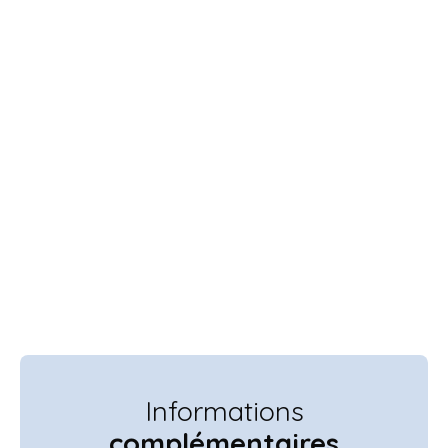
Informations
complémentaires