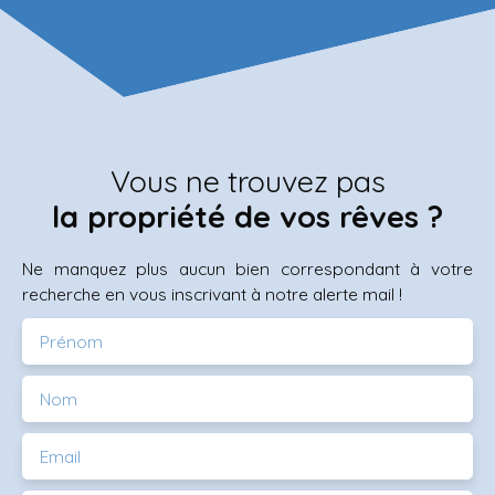
Vous ne trouvez pas
la propriété de vos rêves ?
Ne manquez plus aucun bien correspondant à votre
recherche en vous inscrivant à notre alerte mail !
Prénom
Nom
Email