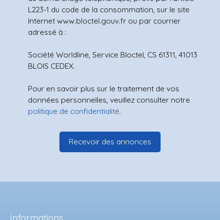
L223-1 du code de la consommation, sur le site
Internet www.bloctel.gouv.fr ou par courrier
adressé à :
Société Worldline, Service Bloctel, CS 61311, 41013
BLOIS CEDEX.
Pour en savoir plus sur le traitement de vos
données personnelles, veuillez consulter notre
politique de confidentialité
.
Recevoir des annonces
Informations