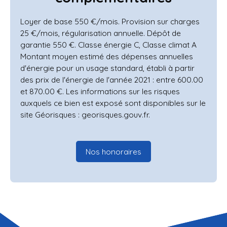
Loyer de base 550 €/mois. Provision sur charges
25 €/mois, régularisation annuelle. Dépôt de
garantie 550 €. Classe énergie C, Classe climat A
Montant moyen estimé des dépenses annuelles
d'énergie pour un usage standard, établi à partir
des prix de l'énergie de l'année 2021 : entre 600.00
et 870.00 €. Les informations sur les risques
auxquels ce bien est exposé sont disponibles sur le
site Géorisques : georisques.gouv.fr.
Nos honoraires