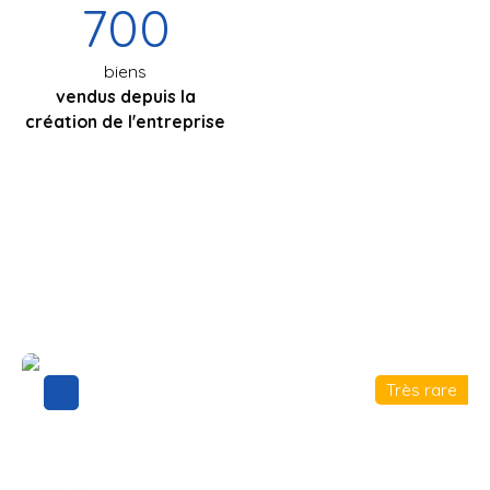
700
biens
vendus depuis la
création de l'entreprise
Très rare