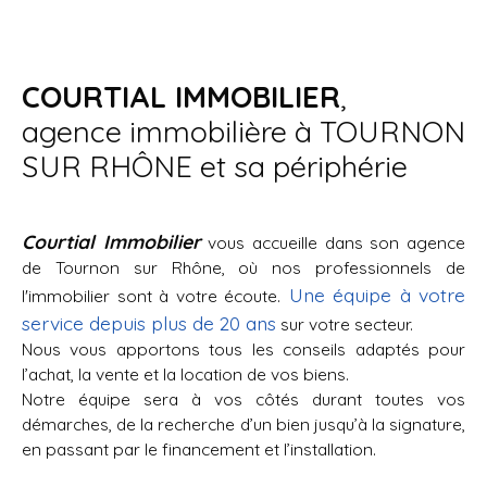
COURTIAL IMMOBILIER
,
agence immobilière à TOURNON
SUR RHÔNE et sa périphérie
Courtial Immobilier
vous accueille dans son agence
de Tournon sur Rhône, où nos professionnels de
Une équipe à votre
l'immobilier sont à votre écoute.
service depuis plus de 20 ans
sur votre secteur.
Nous vous apportons tous les conseils adaptés pour
l’achat, la vente et la location de vos biens.
Notre équipe sera à vos côtés durant toutes vos
démarches, de la recherche d’un bien jusqu’à la signature,
en passant par le financement et l’installation.