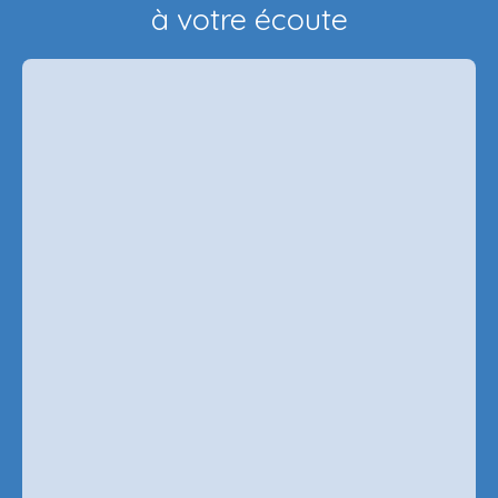
à votre écoute