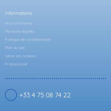
Informations
Nos honoraires
Mentions légales
Politique de confidentialité
Plan du site
Gérer les cookies
Propulsé par
+33 4 75 08 74 22