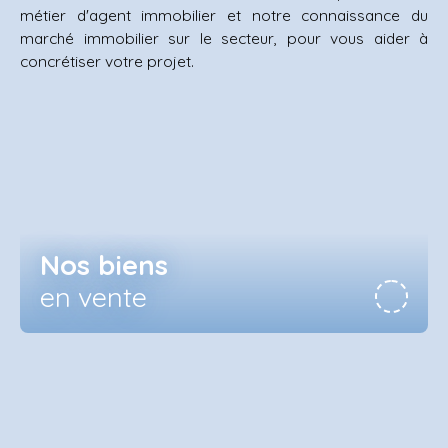
métier d'agent immobilier et notre connaissance du
marché immobilier sur le secteur,
pour vous aider à
concrétiser votre projet.
Nos biens
en vente