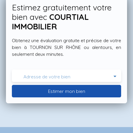
Estimez gratuitement votre
bien avec
COURTIAL
IMMOBILIER
Obtenez une évaluation gratuite et précise de votre
bien à TOURNON SUR RHÔNE ou alentours, en
seulement deux minutes.
Adresse de votre bien
Estimer mon bien