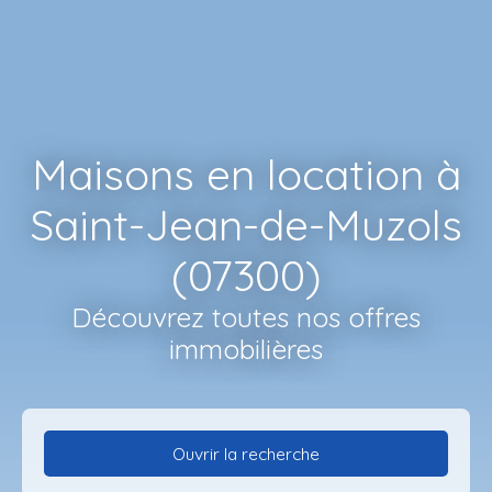
Maisons en location à
Saint-Jean-de-Muzols
(07300)
Découvrez toutes nos offres
immobilières
Ouvrir la recherche