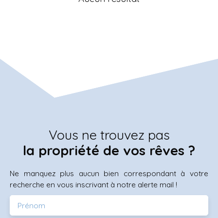
Vous ne trouvez pas
la propriété de vos rêves ?
Ne manquez plus aucun bien correspondant à votre
recherche en vous inscrivant à notre alerte mail !
Prénom