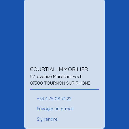
COURTIAL IMMOBILIER
52, avenue Maréchal Foch
07300 TOURNON SUR RHÔNE
+33 4 75 08 74 22
Envoyer un e-mail
S'y rendre