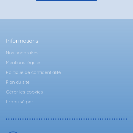
Informations
Nos honoraires
Mentions légales
Politique de confidentialité
Plan du site
Gérer les cookies
Propulsé par