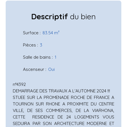
Descriptif
du bien
Surface
:
83.54
m²
Pièces
:
3
Salle de bains
:
1
Ascenseur
:
Oui
n°4392
DEMARRAGE DES TRAVAUX A L'AUTOMNE 2024 !!!
STUEE SUR LA PROMENADE ROCHE DE FRANCE A
TOURNON SUR RHONE A PROXIMITE DU CENTRE
VILLE, DE SES COMMERCES, DE LA VIARHONA,
CETTE RESIDENCE DE 24 LOGEMENTS VOUS
SEDUIRA PAR SON ARCHITECTURE MODERNE ET