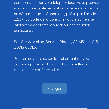
commerciale par voie téléphonique, vous pouvez
vous inscrire gratuitement sur la liste d'opposition
au démarchage téléphonique, prévu par l'article
L223-1 du code de la consommation, sur le site
Internet www.bloctel.gouv.fr ou par courrier
adressé à :
Société Worldline, Service Bloctel, CS 61311, 41013
BLOIS CEDEX.
Pour en savoir plus sur le traitement de vos
données personnelles, veuillez consulter notre
politique de confidentialité
.
Envoyer