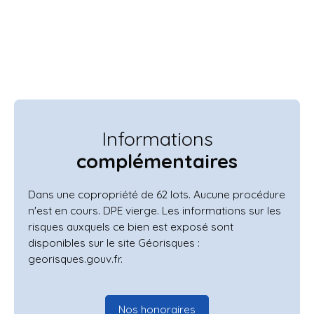
Informations
complémentaires
Dans une copropriété de 62 lots. Aucune procédure
n'est en cours. DPE vierge. Les informations sur les
risques auxquels ce bien est exposé sont
disponibles sur le site Géorisques :
georisques.gouv.fr.
Nos honoraires