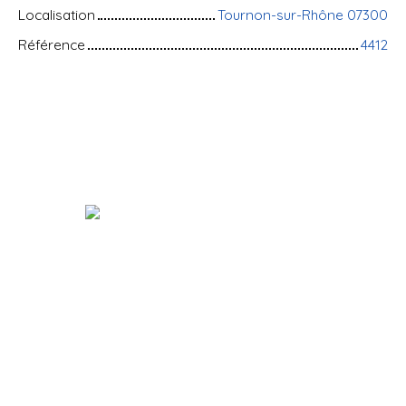
Localisation
Tournon-sur-Rhône 07300
Référence
4412