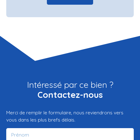
Intéressé par ce bien ?
Contactez-nous
Merci de remplir le formulaire, nous reviendrons vers
vous dans les plus brefs délais.
Prénom