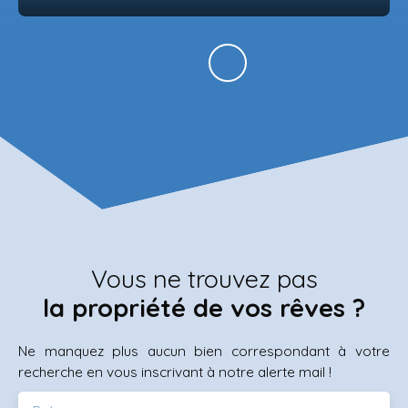
Vous ne trouvez pas
la propriété de vos rêves ?
Ne manquez plus aucun bien correspondant à votre
recherche en vous inscrivant à notre alerte mail !