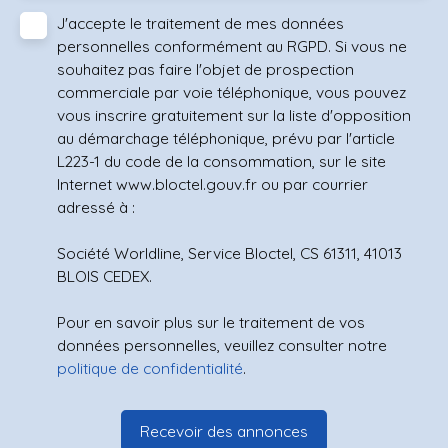
J'accepte le traitement de mes données
personnelles conformément au RGPD. Si vous ne
souhaitez pas faire l'objet de prospection
commerciale par voie téléphonique, vous pouvez
vous inscrire gratuitement sur la liste d'opposition
au démarchage téléphonique, prévu par l'article
L223-1 du code de la consommation, sur le site
Internet www.bloctel.gouv.fr ou par courrier
adressé à :
Société Worldline, Service Bloctel, CS 61311, 41013
BLOIS CEDEX.
Pour en savoir plus sur le traitement de vos
données personnelles, veuillez consulter notre
politique de confidentialité
.
Recevoir des annonces