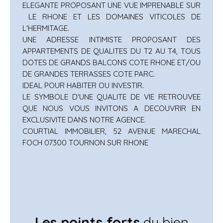
ELEGANTE PROPOSANT UNE VUE IMPRENABLE SUR
LE RHONE ET LES DOMAINES VITICOLES DE
L'HERMITAGE.
UNE ADRESSE INTIMISTE PROPOSANT DES
APPARTEMENTS DE QUALITES DU T2 AU T4, TOUS
DOTES DE GRANDS BALCONS COTE RHONE ET/OU
DE GRANDES TERRASSES COTE PARC.
IDEAL POUR HABITER OU INVESTIR.
LE SYMBOLE D'UNE QUALITE DE VIE RETROUVEE
QUE NOUS VOUS INVITONS A DECOUVRIR EN
EXCLUSIVITE DANS NOTRE AGENCE.
COURTIAL IMMOBILIER, 52 AVENUE MARECHAL
FOCH 07300 TOURNON SUR RHONE
Les points forts
du bien