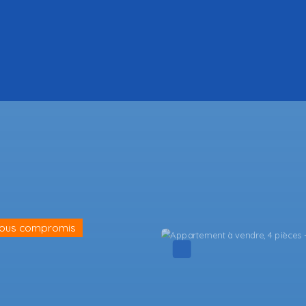
Exclusivité