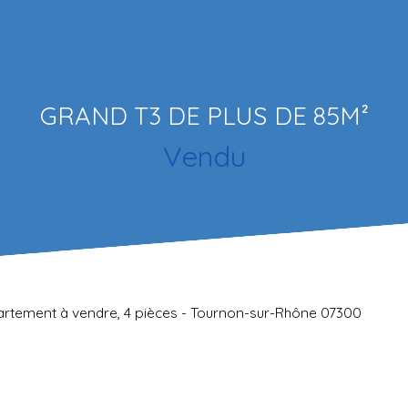
GRAND T3 DE PLUS DE 85M²
Vendu
rtement à vendre, 4 pièces - Tournon-sur-Rhône 07300