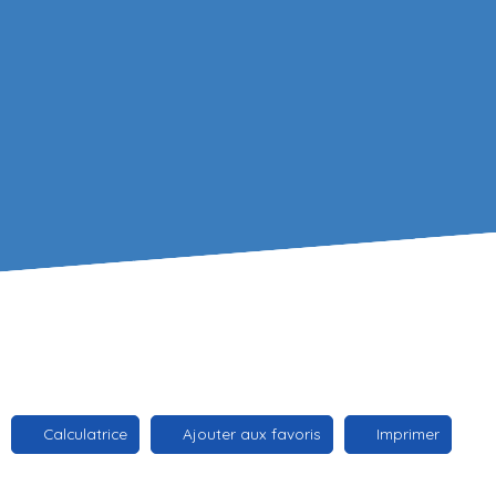
Calculatrice
Ajouter aux favoris
Imprimer