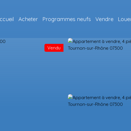
ccueil
Acheter
Programmes neufs
Vendre
Loue
Vendu