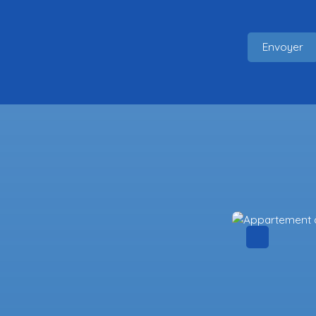
Envoyer
Sous compromis