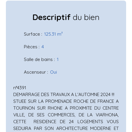
Descriptif
du bien
Surface
:
125.31
m²
Pièces
:
4
Salle de bains
:
1
Ascenseur
:
Oui
n°4391
DEMARRAGE DES TRAVAUX A L'AUTOMNE 2024 !!!
STUEE SUR LA PROMENADE ROCHE DE FRANCE A
TOURNON SUR RHONE A PROXIMITE DU CENTRE
VILLE, DE SES COMMERCES, DE LA VIARHONA,
CETTE RESIDENCE DE 24 LOGEMENTS VOUS
SEDUIRA PAR SON ARCHITECTURE MODERNE ET