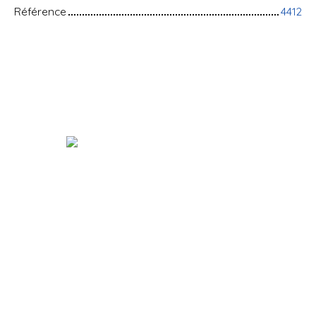
Référence
4412