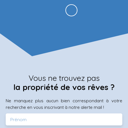
Vous ne trouvez pas
la propriété de vos rêves ?
Ne manquez plus aucun bien correspondant à votre
recherche en vous inscrivant à notre alerte mail !
Prénom