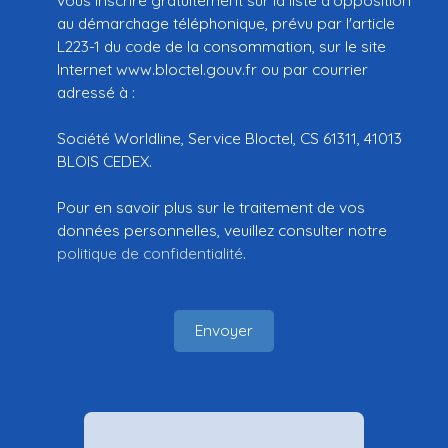
au démarchage téléphonique, prévu par l'article
L223-1 du code de la consommation, sur le site
Internet www.bloctel.gouv.fr ou par courrier
adressé à :
Société Worldline, Service Bloctel, CS 61311, 41013
BLOIS CEDEX.
Pour en savoir plus sur le traitement de vos
données personnelles, veuillez consulter notre
politique de confidentialité
.
Envoyer