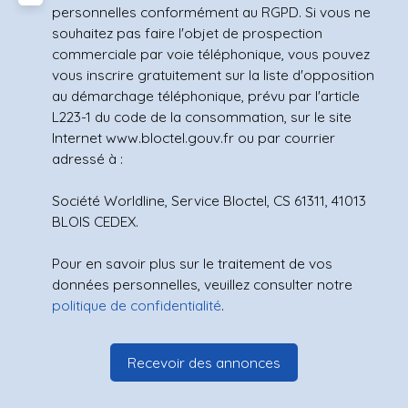
personnelles conformément au RGPD. Si vous ne
souhaitez pas faire l'objet de prospection
commerciale par voie téléphonique, vous pouvez
vous inscrire gratuitement sur la liste d'opposition
au démarchage téléphonique, prévu par l'article
L223-1 du code de la consommation, sur le site
Internet www.bloctel.gouv.fr ou par courrier
adressé à :
Société Worldline, Service Bloctel, CS 61311, 41013
BLOIS CEDEX.
Pour en savoir plus sur le traitement de vos
données personnelles, veuillez consulter notre
politique de confidentialité
.
Recevoir des annonces