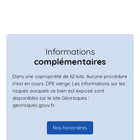
Informations
complémentaires
Dans une copropriété de 62 lots. Aucune procédure
n'est en cours. DPE vierge. Les informations sur les
risques auxquels ce bien est exposé sont
disponibles sur le site Géorisques :
georisques.gouv.fr.
Nos honoraires