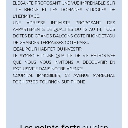
ELEGANTE PROPOSANT UNE VUE IMPRENABLE SUR
LE RHONE ET LES DOMAINES VITICOLES DE
L'HERMITAGE.
UNE ADRESSE INTIMISTE PROPOSANT DES
APPARTEMENTS DE QUALITES DU T2 AU T4, TOUS
DOTES DE GRANDS BALCONS COTE RHONE ET/OU
DE GRANDES TERRASSES COTE PARC.
IDEAL POUR HABITER OU INVESTIR.
LE SYMBOLE D'UNE QUALITE DE VIE RETROUVEE
QUE NOUS VOUS INVITONS A DECOUVRIR EN
EXCLUSIVITE DANS NOTRE AGENCE.
COURTIAL IMMOBILIER, 52 AVENUE MARECHAL
FOCH 07300 TOURNON SUR RHONE
Les points forts
du bien