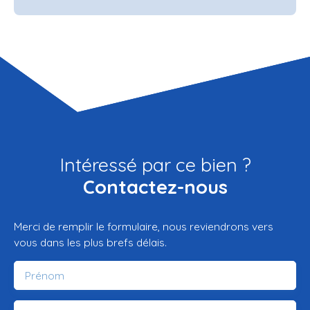
Intéressé par ce bien ?
Contactez-nous
Merci de remplir le formulaire, nous reviendrons vers
vous dans les plus brefs délais.
Prénom