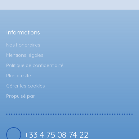
Informations
Nos honoraires
Mentions légales
Politique de confidentialité
Plan du site
Gérer les cookies
Propulsé par
+33 4 75 08 74 22