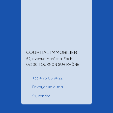
COURTIAL IMMOBILIER
52, avenue Maréchal Foch
07300 TOURNON SUR RHÔNE
+33 4 75 08 74 22
Envoyer un e-mail
S'y rendre