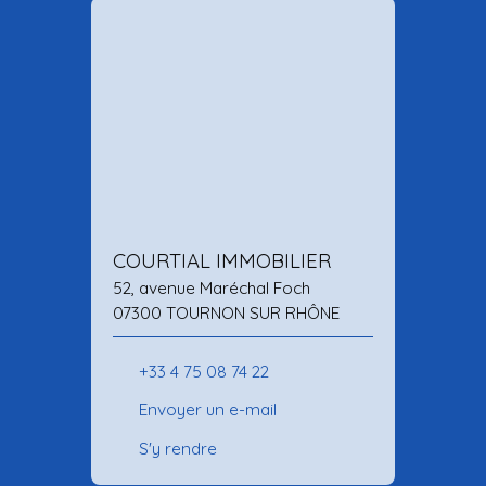
COURTIAL IMMOBILIER
52, avenue Maréchal Foch
07300 TOURNON SUR RHÔNE
+33 4 75 08 74 22
Envoyer un e-mail
S'y rendre