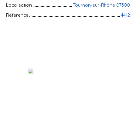
Localisation
Tournon-sur-Rhône 07300
Référence
4412