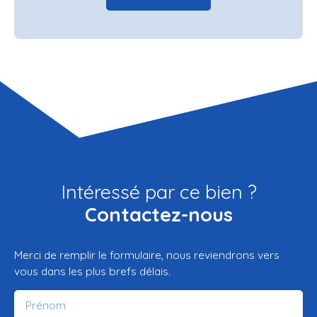
Intéressé par ce bien ?
Contactez-nous
Merci de remplir le formulaire, nous reviendrons vers
vous dans les plus brefs délais.
Prénom