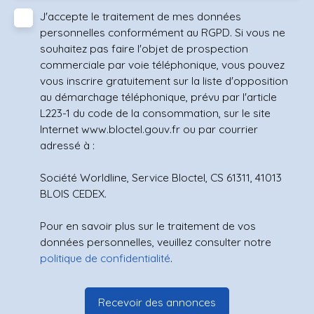
J'accepte le traitement de mes données
personnelles conformément au RGPD. Si vous ne
souhaitez pas faire l'objet de prospection
commerciale par voie téléphonique, vous pouvez
vous inscrire gratuitement sur la liste d'opposition
au démarchage téléphonique, prévu par l'article
L223-1 du code de la consommation, sur le site
Internet www.bloctel.gouv.fr ou par courrier
adressé à :
Société Worldline, Service Bloctel, CS 61311, 41013
BLOIS CEDEX.
Pour en savoir plus sur le traitement de vos
données personnelles, veuillez consulter notre
politique de confidentialité
.
Recevoir des annonces