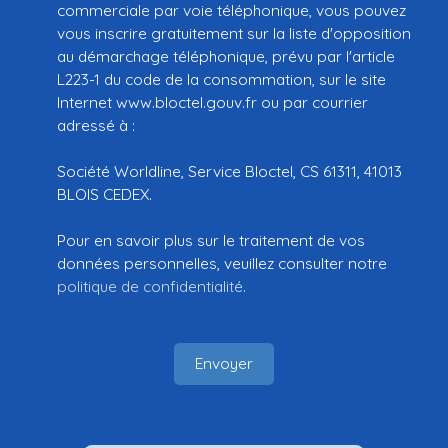
commerciale par voie téléphonique, vous pouvez
vous inscrire gratuitement sur la liste d'opposition
au démarchage téléphonique, prévu par l'article
L223-1 du code de la consommation, sur le site
Internet www.bloctel.gouv.fr ou par courrier
adressé à :
Société Worldline, Service Bloctel, CS 61311, 41013
BLOIS CEDEX.
Pour en savoir plus sur le traitement de vos
données personnelles, veuillez consulter notre
politique de confidentialité
.
Envoyer