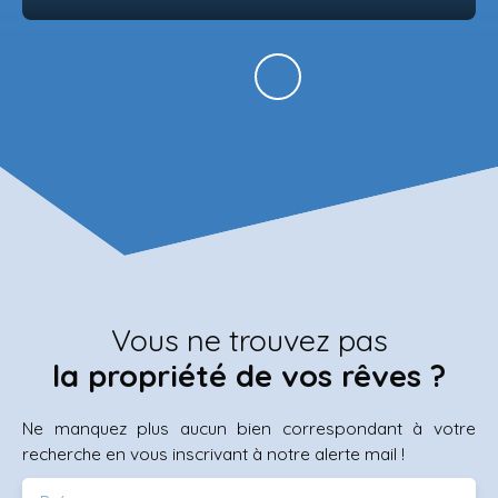
Vous ne trouvez pas
la propriété de vos rêves ?
Ne manquez plus aucun bien correspondant à votre
recherche en vous inscrivant à notre alerte mail !