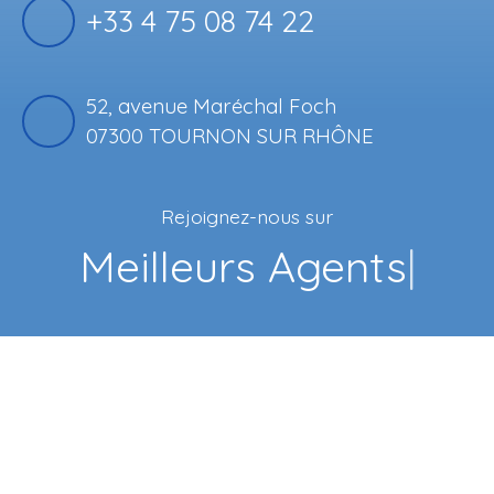
+33 4 75 08 74 22
52, avenue Maréchal Foch
07300 TOURNON SUR RHÔNE
Rejoignez-nous sur
Face
|