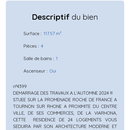
Descriptif
du bien
Surface
:
117.57
m²
Pièces
:
4
Salle de bains
:
1
Ascenseur
:
Oui
n°4399
DEMARRAGE DES TRAVAUX A L'AUTOMNE 2024 !!!
STUEE SUR LA PROMENADE ROCHE DE FRANCE A
TOURNON SUR RHONE A PROXIMITE DU CENTRE
VILLE, DE SES COMMERCES, DE LA VIARHONA,
CETTE RESIDENCE DE 24 LOGEMENTS VOUS
SEDUIRA PAR SON ARCHITECTURE MODERNE ET