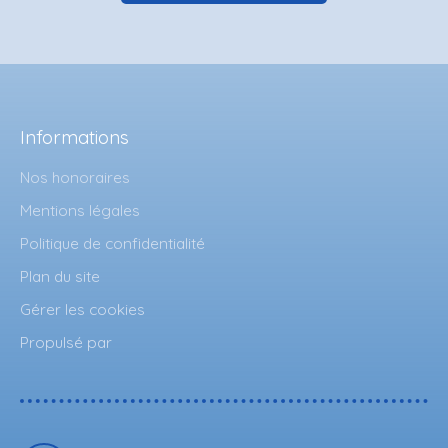
Informations
Nos honoraires
Mentions légales
Politique de confidentialité
Plan du site
Gérer les cookies
Propulsé par