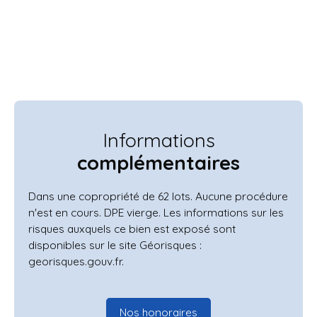
Informations
complémentaires
Dans une copropriété de 62 lots. Aucune procédure
n'est en cours. DPE vierge. Les informations sur les
risques auxquels ce bien est exposé sont
disponibles sur le site Géorisques :
georisques.gouv.fr.
Nos honoraires