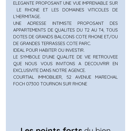
ELEGANTE PROPOSANT UNE VUE IMPRENABLE SUR
LE RHONE ET LES DOMAINES VITICOLES DE
L'HERMITAGE.
UNE ADRESSE INTIMISTE PROPOSANT DES
APPARTEMENTS DE QUALITES DU T2 AU T4, TOUS
DOTES DE GRANDS BALCONS COTE RHONE ET/OU
DE GRANDES TERRASSES COTE PARC.
IDEAL POUR HABITER OU INVESTIR.
LE SYMBOLE D'UNE QUALITE DE VIE RETROUVEE
QUE NOUS VOUS INVITONS A DECOUVRIR EN
EXCLUSIVITE DANS NOTRE AGENCE.
COURTIAL IMMOBILIER, 52 AVENUE MARECHAL
FOCH 07300 TOURNON SUR RHONE
Les points forts
du bien