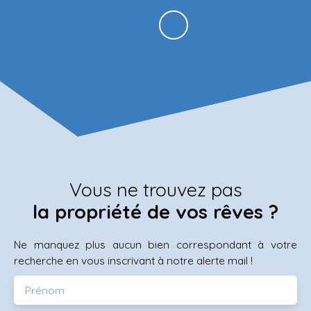
Vous ne trouvez pas
la propriété de vos rêves ?
Ne manquez plus aucun bien correspondant à votre
recherche en vous inscrivant à notre alerte mail !
Prénom