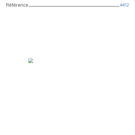
Référence
4412