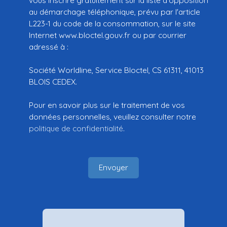
au démarchage téléphonique, prévu par l'article
L223-1 du code de la consommation, sur le site
Internet www.bloctel.gouv.fr ou par courrier
adressé à :
Société Worldline, Service Bloctel, CS 61311, 41013
BLOIS CEDEX.
Pour en savoir plus sur le traitement de vos
données personnelles, veuillez consulter notre
politique de confidentialité
.
Envoyer