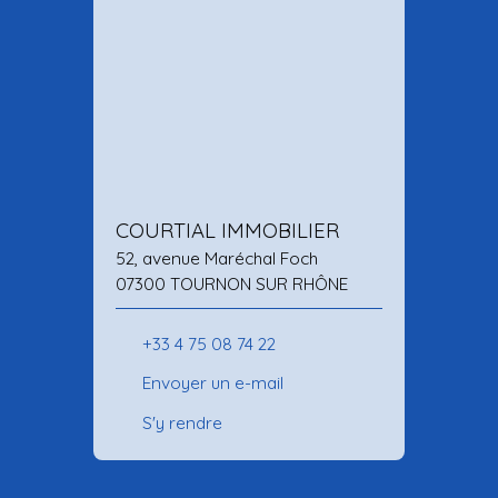
COURTIAL IMMOBILIER
52, avenue Maréchal Foch
07300 TOURNON SUR RHÔNE
+33 4 75 08 74 22
Envoyer un e-mail
S'y rendre