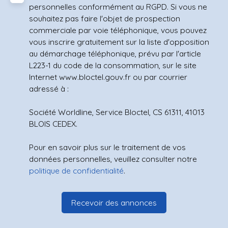
personnelles conformément au RGPD. Si vous ne
souhaitez pas faire l'objet de prospection
commerciale par voie téléphonique, vous pouvez
vous inscrire gratuitement sur la liste d'opposition
au démarchage téléphonique, prévu par l'article
L223-1 du code de la consommation, sur le site
Internet www.bloctel.gouv.fr ou par courrier
adressé à :
Société Worldline, Service Bloctel, CS 61311, 41013
BLOIS CEDEX.
Pour en savoir plus sur le traitement de vos
données personnelles, veuillez consulter notre
politique de confidentialité
.
Recevoir des annonces