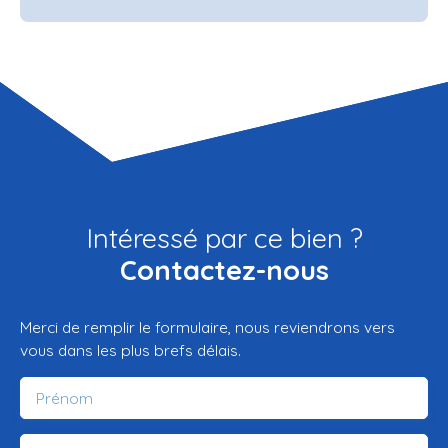
Intéressé par ce bien ?
Contactez-nous
Merci de remplir le formulaire, nous reviendrons vers
vous dans les plus brefs délais.
Prénom