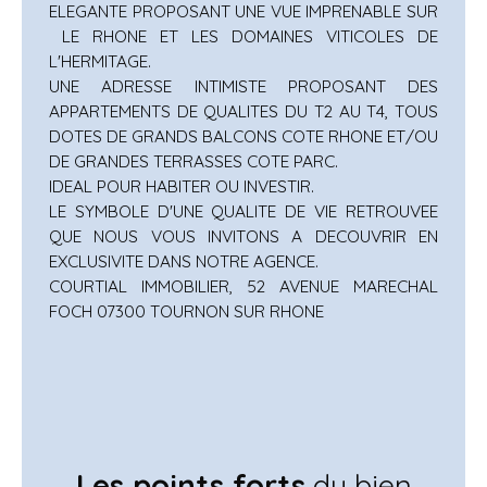
ELEGANTE PROPOSANT UNE VUE IMPRENABLE SUR
LE RHONE ET LES DOMAINES VITICOLES DE
L'HERMITAGE.
UNE ADRESSE INTIMISTE PROPOSANT DES
APPARTEMENTS DE QUALITES DU T2 AU T4, TOUS
DOTES DE GRANDS BALCONS COTE RHONE ET/OU
DE GRANDES TERRASSES COTE PARC.
IDEAL POUR HABITER OU INVESTIR.
LE SYMBOLE D'UNE QUALITE DE VIE RETROUVEE
QUE NOUS VOUS INVITONS A DECOUVRIR EN
EXCLUSIVITE DANS NOTRE AGENCE.
COURTIAL IMMOBILIER, 52 AVENUE MARECHAL
FOCH 07300 TOURNON SUR RHONE
Les points forts
du bien