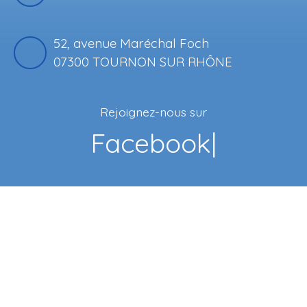
52, avenue Maréchal Foch
07300 TOURNON SUR RHÔNE
Rejoignez-nous sur
Meilleu
|