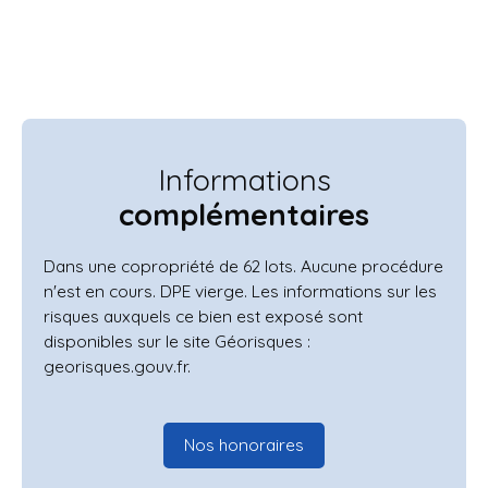
Informations
complémentaires
Dans une copropriété de 62 lots. Aucune procédure
n'est en cours. DPE vierge. Les informations sur les
risques auxquels ce bien est exposé sont
disponibles sur le site Géorisques :
georisques.gouv.fr.
Nos honoraires