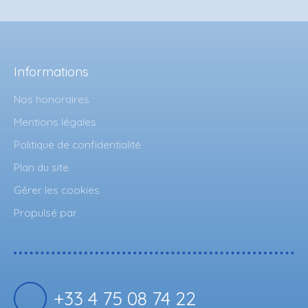
Informations
Nos honoraires
Mentions légales
Politique de confidentialité
Plan du site
Gérer les cookies
Propulsé par
+33 4 75 08 74 22