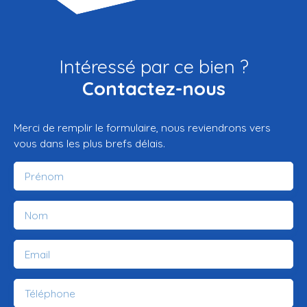
Intéressé par ce bien ?
Contactez-nous
Merci de remplir le formulaire, nous reviendrons vers
vous dans les plus brefs délais.
Prénom
Nom
Email
Téléphone