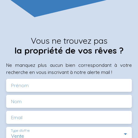
Vous ne trouvez pas
la propriété de vos rêves ?
Ne manquez plus aucun bien correspondant à votre
recherche en vous inscrivant à notre alerte mail !
Prénom
Nom
Email
Type d'offre
Vente