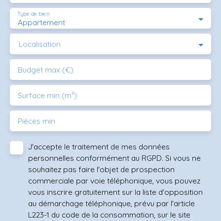
Type de bien
Appartement
Localisation
Budget max (€)
Surface min (m²)
Pièces min
J'accepte le traitement de mes données
personnelles conformément au RGPD. Si vous ne
souhaitez pas faire l'objet de prospection
commerciale par voie téléphonique, vous pouvez
vous inscrire gratuitement sur la liste d'opposition
au démarchage téléphonique, prévu par l'article
L223-1 du code de la consommation, sur le site