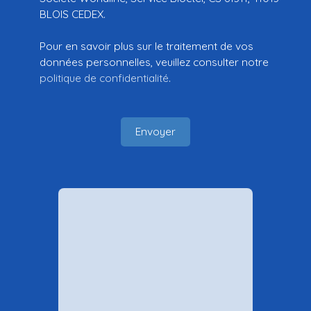
BLOIS CEDEX.
Pour en savoir plus sur le traitement de vos
données personnelles, veuillez consulter notre
politique de confidentialité
.
Envoyer