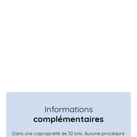
Informations
complémentaires
Dans une copropriété de 32 lots. Aucune procédure