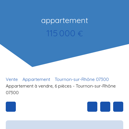
appartement
115 000
€
Vente
Appartement
Tournon-sur-Rhône 07300
Appartement à vendre, 6 pièces - Tournon-sur-Rhône
07300