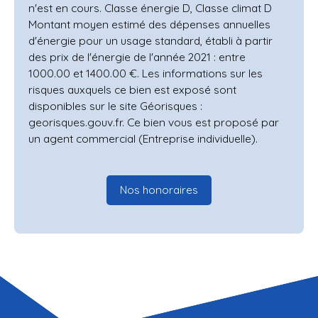
n'est en cours. Classe énergie D, Classe climat D
Montant moyen estimé des dépenses annuelles
d'énergie pour un usage standard, établi à partir
des prix de l'énergie de l'année 2021 : entre
1000.00 et 1400.00 €. Les informations sur les
risques auxquels ce bien est exposé sont
disponibles sur le site Géorisques :
georisques.gouv.fr. Ce bien vous est proposé par
un agent commercial (Entreprise individuelle).
Nos honoraires