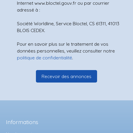
Internet www.bloctel.gouv.fr ou par courrier
adressé à :
Société Worldline, Service Bloctel, CS 61311, 41013
BLOIS CEDEX.
Pour en savoir plus sur le traitement de vos
données personnelles, veuillez consulter notre
politique de confidentialité
.
Recevoir des annonces
Informations