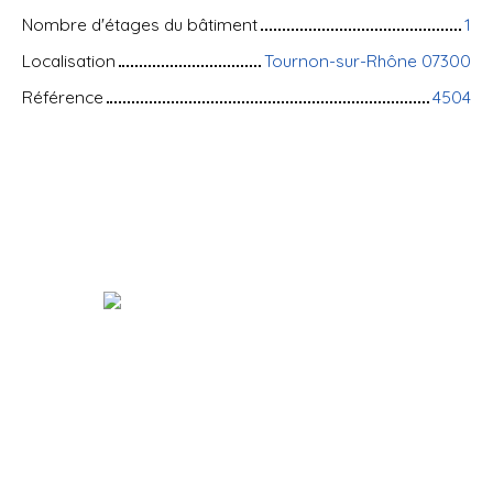
Nombre d'étages du bâtiment
1
Localisation
Tournon-sur-Rhône 07300
Référence
4504