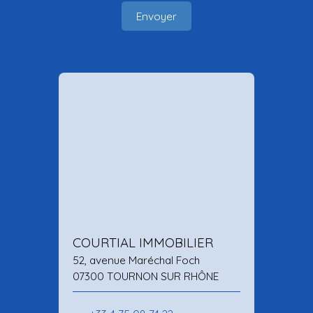
Envoyer
COURTIAL IMMOBILIER
52, avenue Maréchal Foch
07300 TOURNON SUR RHÔNE