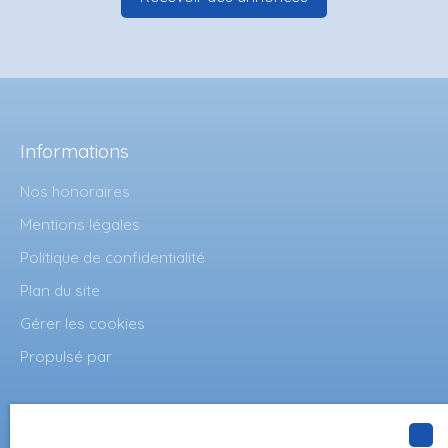
Informations
Nos honoraires
Mentions légales
Politique de confidentialité
Plan du site
Gérer les cookies
Propulsé par