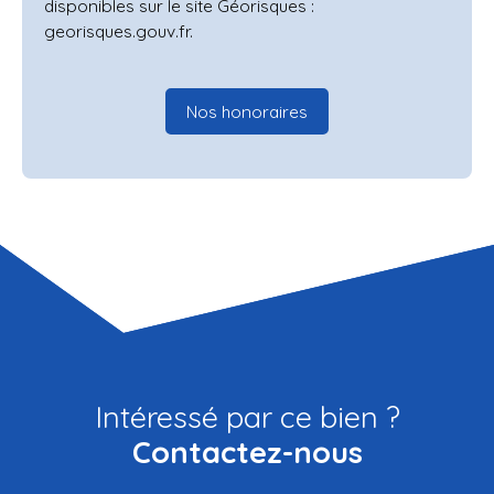
disponibles sur le site Géorisques :
georisques.gouv.fr.
Nos honoraires
Intéressé par ce bien ?
Contactez-nous