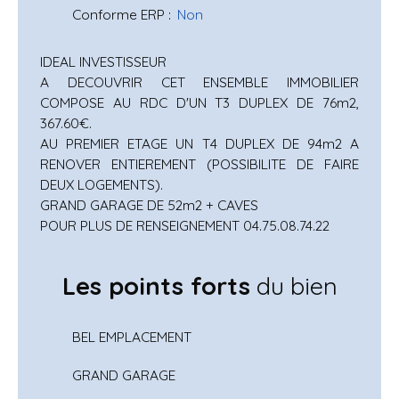
Conforme ERP
:
Non
IDEAL INVESTISSEUR
A DECOUVRIR CET ENSEMBLE IMMOBILIER
COMPOSE AU RDC D'UN T3 DUPLEX DE 76m2,
367.60€.
AU PREMIER ETAGE UN T4 DUPLEX DE 94m2 A
RENOVER ENTIEREMENT (POSSIBILITE DE FAIRE
DEUX LOGEMENTS).
GRAND GARAGE DE 52m2 + CAVES
POUR PLUS DE RENSEIGNEMENT 04.75.08.74.22
Les points forts
du bien
BEL EMPLACEMENT
GRAND GARAGE