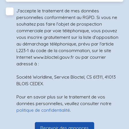
J'accepte le traitement de mes données
personnelles conformément au RGPD. Si vous ne
souhaitez pas faire l'objet de prospection
commerciale par voie téléphonique, vous pouvez
vous inscrire gratuitement sur la liste d'opposition
au démarchage téléphonique, prévu par l'article
L223-1 du code de la consommation, sur le site
Internet www.bloctel.gouv.fr ou par courrier
adressé à :
Société Worldline, Service Bloctel, CS 61311, 41013
BLOIS CEDEX.
Pour en savoir plus sur le traitement de vos
données personnelles, veuillez consulter notre
politique de confidentialité
.
Recevoir des annonces