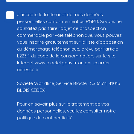
J'accepte le traitement de mes données
personnelles conformément au RGPD. Si vous ne
souhaitez pas faire l'objet de prospection
commerciale par voie téléphonique, vous pouvez
vous inscrire gratuitement sur la liste d'opposition
au démarchage téléphonique, prévu par l'article
L223-1 du code de la consommation, sur le site
Internet www.bloctel.gouv.fr ou par courrier
adressé à :
Société Worldline, Service Bloctel, CS 61311, 41013
BLOIS CEDEX.
Pour en savoir plus sur le traitement de vos
données personnelles, veuillez consulter notre
politique de confidentialité
.