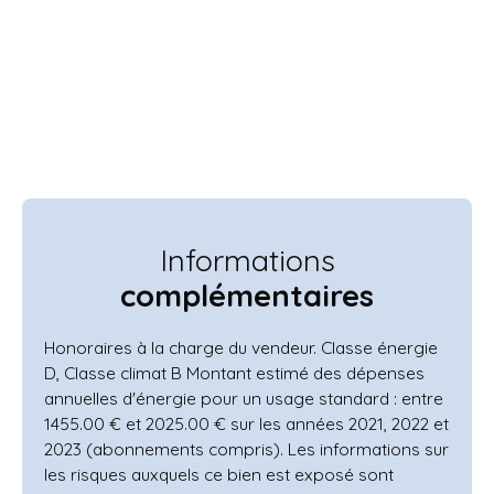
Informations
complémentaires
Honoraires à la charge du vendeur. Classe énergie
D, Classe climat B Montant estimé des dépenses
annuelles d'énergie pour un usage standard : entre
1455.00 € et 2025.00 € sur les années 2021, 2022 et
2023 (abonnements compris). Les informations sur
les risques auxquels ce bien est exposé sont