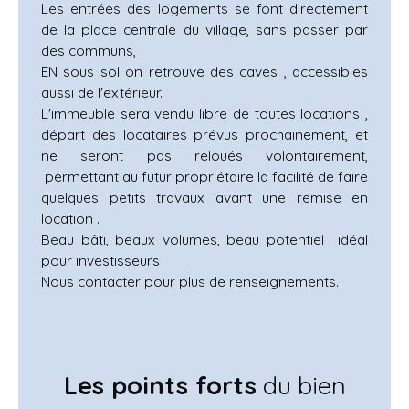
Les entrées des logements se font directement
de la place centrale du village, sans passer par
des communs,
EN sous sol on retrouve des caves , accessibles
aussi de l'extérieur.
L'immeuble sera vendu libre de toutes locations ,
départ des locataires prévus prochainement, et
ne seront pas reloués volontairement,
permettant au futur propriétaire la facilité de faire
quelques petits travaux avant une remise en
location .
Beau bâti, beaux volumes, beau potentiel idéal
pour investisseurs
Nous contacter pour plus de renseignements.
Les points forts
du bien