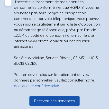
J'accepte le traitement de mes données
personnelles conformément au RGPD. Si vous ne
souhaitez pas faire l'objet de prospection
commerciale par voie téléphonique, vous pouvez
vous inscrire gratuitement sur la liste d'opposition
au démarchage téléphonique, prévu par l'article
L223-1 du code de la consommation, sur le site
Internet www.bloctel.gouv.fr ou par courrier
adressé à :
Société Worldline, Service Bloctel, CS 61311, 41013
BLOIS CEDEX.
Pour en savoir plus sur le traitement de vos
données personnelles, veuillez consulter notre
politique de confidentialité
.
Recevoir des annonces