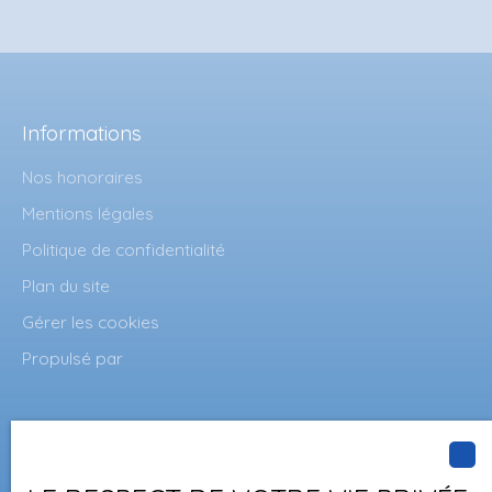
Informations
Nos honoraires
Mentions légales
Politique de confidentialité
Plan du site
Gérer les cookies
Propulsé par