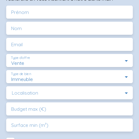
Prénom
Nom
Email
Type d'offre
Vente
Type de bien
Immeuble
Localisation
Budget max (€)
Surface min (m²)