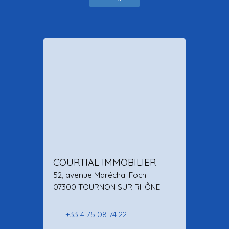
COURTIAL IMMOBILIER
52, avenue Maréchal Foch
07300 TOURNON SUR RHÔNE
+33 4 75 08 74 22