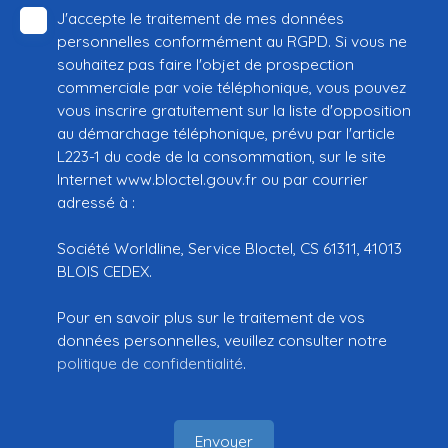
J'accepte le traitement de mes données
personnelles conformément au RGPD. Si vous ne
souhaitez pas faire l'objet de prospection
commerciale par voie téléphonique, vous pouvez
vous inscrire gratuitement sur la liste d'opposition
au démarchage téléphonique, prévu par l'article
L223-1 du code de la consommation, sur le site
Internet www.bloctel.gouv.fr ou par courrier
adressé à :
Société Worldline, Service Bloctel, CS 61311, 41013
BLOIS CEDEX.
Pour en savoir plus sur le traitement de vos
données personnelles, veuillez consulter notre
politique de confidentialité
.
Envoyer