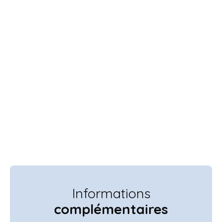
Informations
complémentaires