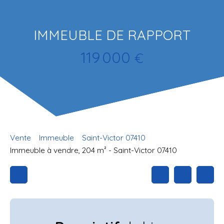
IMMEUBLE DE RAPPORT
119 000
€
Vente
Immeuble
Saint-Victor 07410
Immeuble à vendre, 204 m² - Saint-Victor 07410