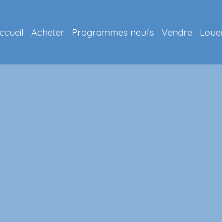
ccueil
Acheter
Programmes neufs
Vendre
Loue