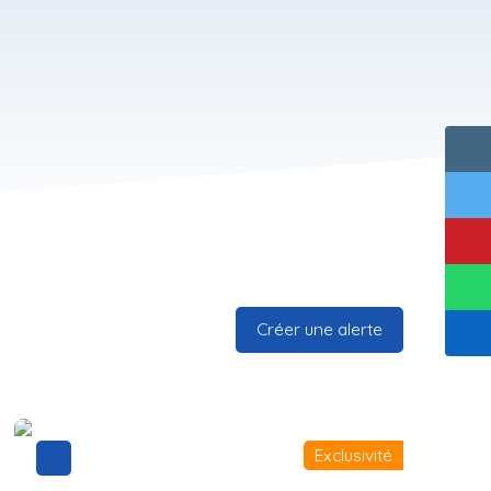
Créer une alerte
Exclusivité