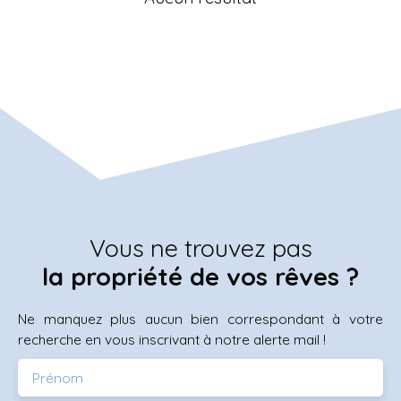
Vous ne trouvez pas
la propriété de vos rêves ?
Ne manquez plus aucun bien correspondant à votre
recherche en vous inscrivant à notre alerte mail !
Prénom