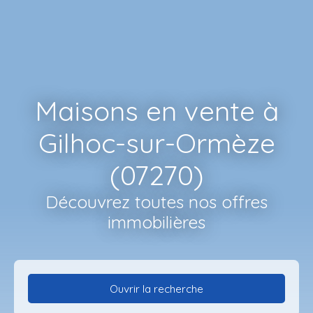
Maisons en vente à
Gilhoc-sur-Ormèze
(07270)
Découvrez toutes nos offres
immobilières
Ouvrir la recherche