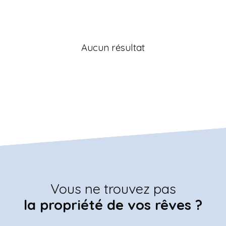
Aucun résultat
Vous ne trouvez pas
la propriété de vos rêves ?