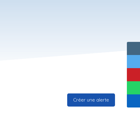
Créer une alerte