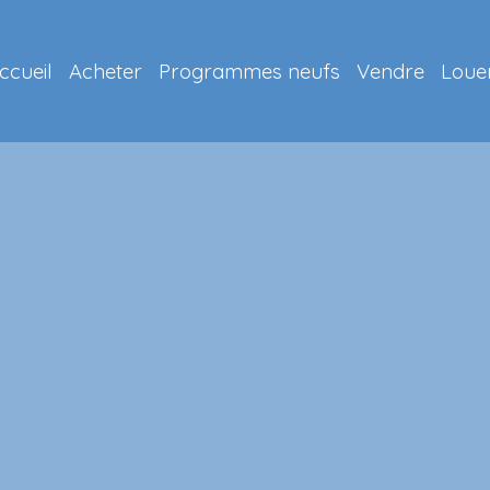
ccueil
Acheter
Programmes neufs
Vendre
Loue