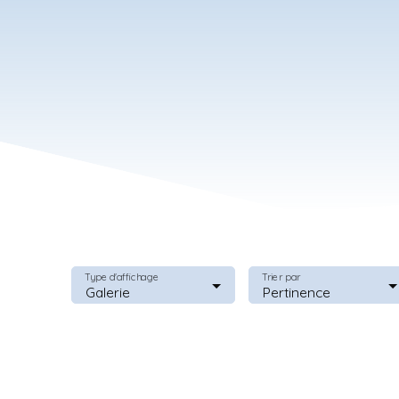
Type d'affichage
Trier par
Galerie
Pertinence