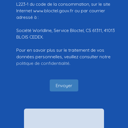
L223-1 du code de la consommation, sur le site
Internet www.bloctel.gouv.fr ou par courrier
adressé à :
Société Worldline, Service Bloctel, CS 61311, 41013
BLOIS CEDEX.
Pour en savoir plus sur le traitement de vos
données personnelles, veuillez consulter notre
politique de confidentialité
.
Envoyer