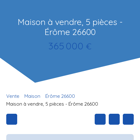
Maison à vendre, 5 pièces -
Érôme 26600
365 000
€
Vente
Maison
Érôme 26600
Maison à vendre, 5 pièces - Érôme 26600