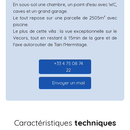
En sous-sol une chambre, un point d'eau avec WC,
caves et un grand garage.
Le tout repose sur une parcelle de 2505m² avec
piscine.
Le plus de cette villa : la vue exceptionnelle sur le
Vecors, tout en restant à 15min de la gare et de
l'axe autoroutier de Tain l'Hermitage.
+33 4 75 08 74
22
Envoyer un mail
Caractéristiques
techniques