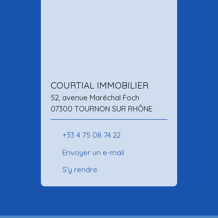
COURTIAL IMMOBILIER
52, avenue Maréchal Foch
07300 TOURNON SUR RHÔNE
+33 4 75 08 74 22
Envoyer un e-mail
S'y rendre