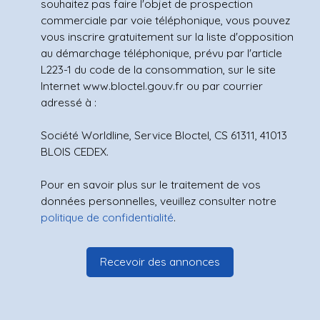
souhaitez pas faire l'objet de prospection
commerciale par voie téléphonique, vous pouvez
vous inscrire gratuitement sur la liste d'opposition
au démarchage téléphonique, prévu par l'article
L223-1 du code de la consommation, sur le site
Internet www.bloctel.gouv.fr ou par courrier
adressé à :
Société Worldline, Service Bloctel, CS 61311, 41013
BLOIS CEDEX.
Pour en savoir plus sur le traitement de vos
données personnelles, veuillez consulter notre
politique de confidentialité
.
Recevoir des annonces