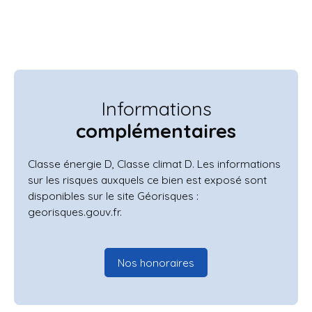
Informations
complémentaires
Classe énergie D, Classe climat D. Les informations
sur les risques auxquels ce bien est exposé sont
disponibles sur le site Géorisques :
georisques.gouv.fr.
Nos honoraires