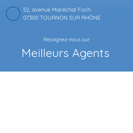
52, avenue Maréchal Foch
07300 TOURNON SUR RHÔNE
Rejoignez-nous sur
Meilleurs Agents
|