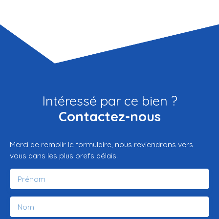
Intéressé par ce bien ?
Contactez-nous
Merci de remplir le formulaire, nous reviendrons vers
vous dans les plus brefs délais.
Prénom
Nom