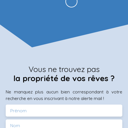
Vous ne trouvez pas
la propriété de vos rêves ?
Ne manquez plus aucun bien correspondant à votre
recherche en vous inscrivant à notre alerte mail !
Prénom
Nom