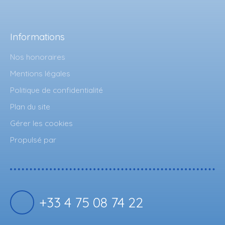
Informations
Nos honoraires
Mentions légales
Politique de confidentialité
Plan du site
Gérer les cookies
Propulsé par
+33 4 75 08 74 22