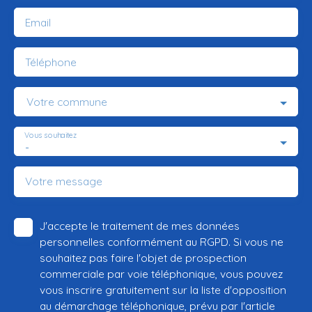
Email
Téléphone
Votre commune
Vous souhaitez
-
Votre message
J'accepte le traitement de mes données
personnelles conformément au RGPD. Si vous ne
souhaitez pas faire l'objet de prospection
commerciale par voie téléphonique, vous pouvez
vous inscrire gratuitement sur la liste d'opposition
au démarchage téléphonique, prévu par l'article