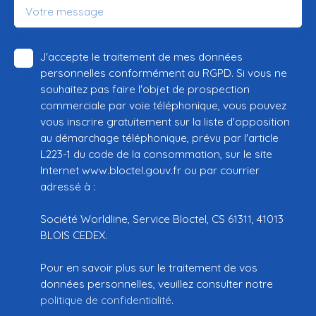
Votre message
J'accepte le traitement de mes données
personnelles conformément au RGPD. Si vous ne
souhaitez pas faire l'objet de prospection
commerciale par voie téléphonique, vous pouvez
vous inscrire gratuitement sur la liste d'opposition
au démarchage téléphonique, prévu par l'article
L223-1 du code de la consommation, sur le site
Internet www.bloctel.gouv.fr ou par courrier
adressé à :
Société Worldline, Service Bloctel, CS 61311, 41013
BLOIS CEDEX.
Pour en savoir plus sur le traitement de vos
données personnelles, veuillez consulter notre
politique de confidentialité
.