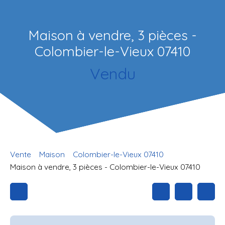
Maison à vendre, 3 pièces -
Colombier-le-Vieux 07410
Vendu
Vente
Maison
Colombier-le-Vieux 07410
Maison à vendre, 3 pièces - Colombier-le-Vieux 07410