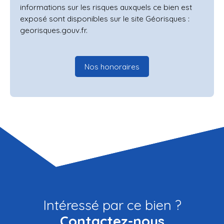
informations sur les risques auxquels ce bien est
exposé sont disponibles sur le site Géorisques :
georisques.gouv.fr.
Nos honoraires
Intéressé par ce bien ?
Contactez-nous