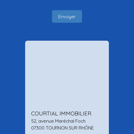
Envoyer
COURTIAL IMMOBILIER
52, avenue Maréchal Foch
07300 TOURNON SUR RHÔNE