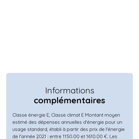
Informations
complémentaires
Classe énergie E, Classe climat E Montant moyen
estimé des dépenses annuelles d'énergie pour un
usage standard, établi à partir des prix de l'énergie
de l'année 2021 : entre 1150.00 et 1610.00 €. Les