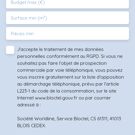
Budget max (€)
Surface min (m²)
Pièces min
J'accepte le traitement de mes données
personnelles conformément au RGPD. Si vous ne
souhaitez pas faire l'objet de prospection
commerciale par voie téléphonique, vous pouvez
vous inscrire gratuitement sur la liste d'opposition
au démarchage téléphonique, prévu par l'article
L223-1 du code de la consommation, sur le site
Internet www.bloctel.gouv.fr ou par courrier
adressé à :
Société Worldline, Service Bloctel, CS 61311, 41013
BLOIS CEDEX.