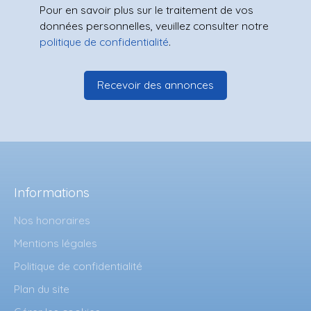
Pour en savoir plus sur le traitement de vos
données personnelles, veuillez consulter notre
politique de confidentialité
.
Recevoir des annonces
Informations
Nos honoraires
Mentions légales
Politique de confidentialité
Plan du site