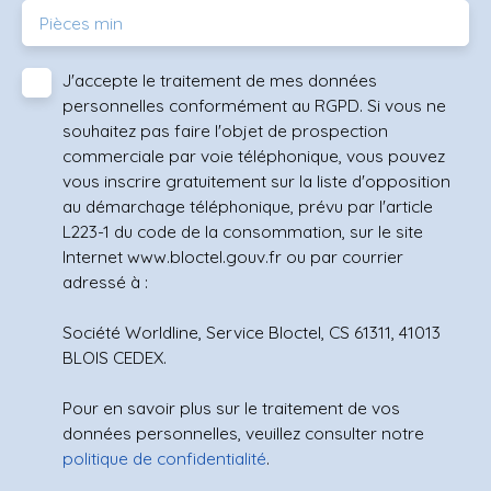
Pièces min
J'accepte le traitement de mes données
personnelles conformément au RGPD. Si vous ne
souhaitez pas faire l'objet de prospection
commerciale par voie téléphonique, vous pouvez
vous inscrire gratuitement sur la liste d'opposition
au démarchage téléphonique, prévu par l'article
L223-1 du code de la consommation, sur le site
Internet www.bloctel.gouv.fr ou par courrier
adressé à :
Société Worldline, Service Bloctel, CS 61311, 41013
BLOIS CEDEX.
Pour en savoir plus sur le traitement de vos
données personnelles, veuillez consulter notre
politique de confidentialité
.