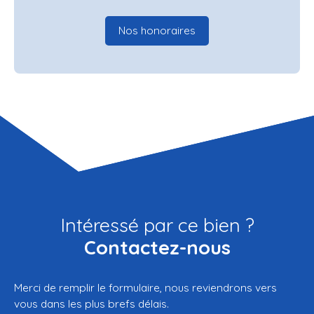
Nos honoraires
Intéressé par ce bien ?
Contactez-nous
Merci de remplir le formulaire, nous reviendrons vers
vous dans les plus brefs délais.