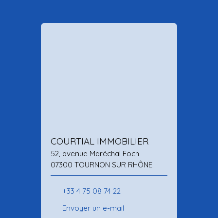
COURTIAL IMMOBILIER
52, avenue Maréchal Foch
07300 TOURNON SUR RHÔNE
+33 4 75 08 74 22
Envoyer un e-mail