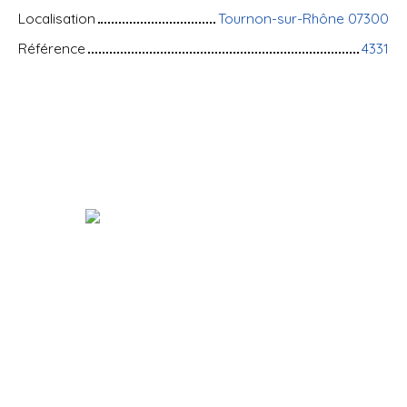
Localisation
Tournon-sur-Rhône 07300
Référence
4331