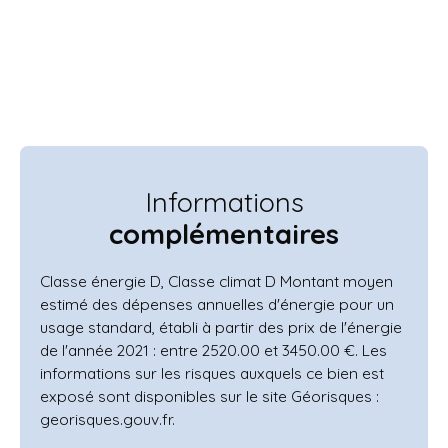
Informations
complémentaires
Classe énergie D, Classe climat D Montant moyen
estimé des dépenses annuelles d'énergie pour un
usage standard, établi à partir des prix de l'énergie
de l'année 2021 : entre 2520.00 et 3450.00 €. Les
informations sur les risques auxquels ce bien est
exposé sont disponibles sur le site Géorisques :
georisques.gouv.fr.