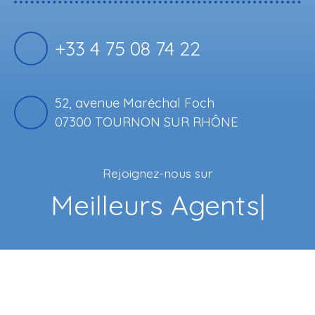
+33 4 75 08 74 22
52, avenue Maréchal Foch
07300 TOURNON SUR RHÔNE
Rejoignez-nous sur
Face
|