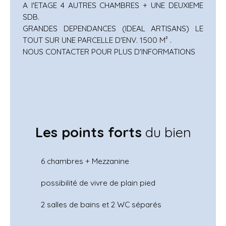
A l'ETAGE 4 AUTRES CHAMBRES + UNE DEUXIEME
SDB.
GRANDES DEPENDANCES (IDEAL ARTISANS) LE
TOUT SUR UNE PARCELLE D'ENV. 1500 M² .
NOUS CONTACTER POUR PLUS D'INFORMATIONS
Les points forts
du bien
6 chambres + Mezzanine
possibilité de vivre de plain pied
2 salles de bains et 2 WC séparés