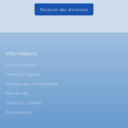
Recevoir des annonces
Informations
Nos honoraires
Mentions légales
Politique de confidentialité
Plan du site
Gérer les cookies
Propulsé par