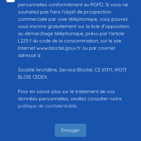
personnelles conformément au RGPD. Si vous ne
souhaitez pas faire l'objet de prospection
commerciale par voie téléphonique, vous pouvez
vous inscrire gratuitement sur la liste d'opposition
au démarchage téléphonique, prévu par l'article
L223-1 du code de la consommation, sur le site
Internet www.bloctel.gouv.fr ou par courrier
adressé à :
Société Worldline, Service Bloctel, CS 61311, 41013
BLOIS CEDEX.
Pour en savoir plus sur le traitement de vos
données personnelles, veuillez consulter notre
politique de confidentialité
.
Envoyer