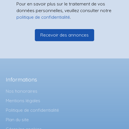
Pour en savoir plus sur le traitement de vos
données personnelles, veuillez consulter notre
politique de confidentialité
.
Recevoir des annonces
Informations
Nos honoraires
Mentions légales
Politique de confidentialité
Plan du site
Gérer les cookies