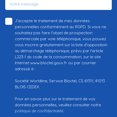
Votre message
J'accepte le traitement de mes données
personnelles conformément au RGPD. Si vous ne
souhaitez pas faire l'objet de prospection
commerciale par voie téléphonique, vous pouvez
vous inscrire gratuitement sur la liste d'opposition
au démarchage téléphonique, prévu par l'article
L223-1 du code de la consommation, sur le site
Internet www.bloctel.gouv.fr ou par courrier
adressé à :
Société Worldline, Service Bloctel, CS 61311, 41013
BLOIS CEDEX.
Pour en savoir plus sur le traitement de vos
données personnelles, veuillez consulter notre
politique de confidentialité
.