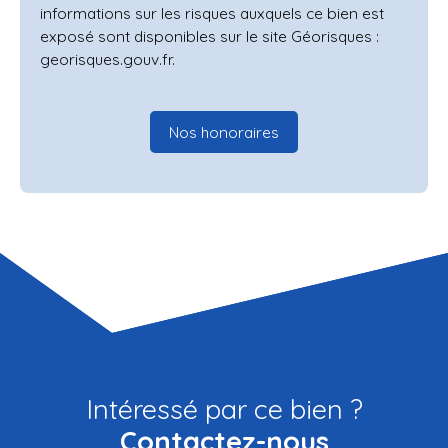
informations sur les risques auxquels ce bien est
exposé sont disponibles sur le site Géorisques :
georisques.gouv.fr.
Nos honoraires
Intéressé par ce bien ?
Contactez-nous