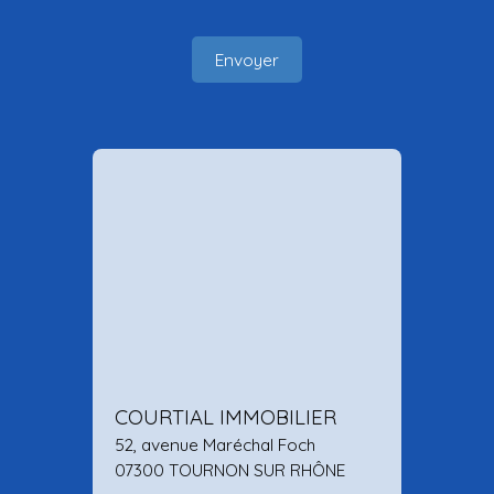
Envoyer
COURTIAL IMMOBILIER
52, avenue Maréchal Foch
07300 TOURNON SUR RHÔNE