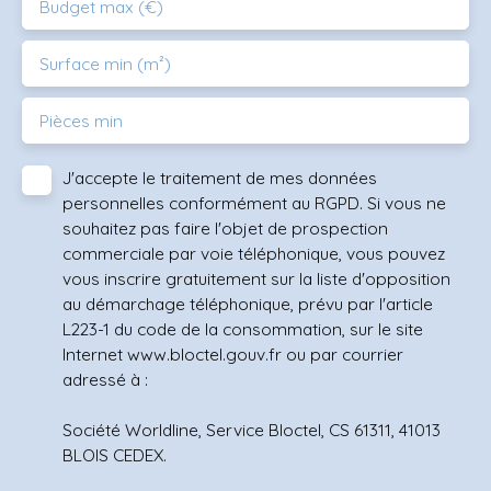
Budget max (€)
Surface min (m²)
Pièces min
J'accepte le traitement de mes données
personnelles conformément au RGPD. Si vous ne
souhaitez pas faire l'objet de prospection
commerciale par voie téléphonique, vous pouvez
vous inscrire gratuitement sur la liste d'opposition
au démarchage téléphonique, prévu par l'article
L223-1 du code de la consommation, sur le site
Internet www.bloctel.gouv.fr ou par courrier
adressé à :
Société Worldline, Service Bloctel, CS 61311, 41013
BLOIS CEDEX.