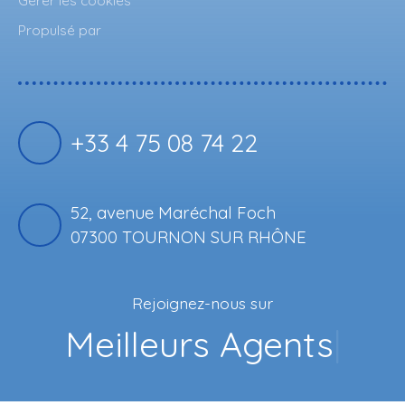
Propulsé par
+33 4 75 08 74 22
52, avenue Maréchal Foch
07300 TOURNON SUR RHÔNE
Rejoignez-nous sur
Faceb
|