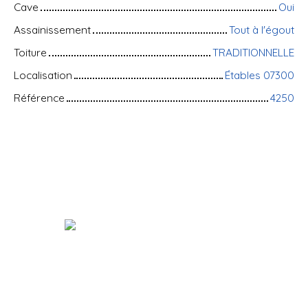
Cave
Oui
Assainissement
Tout à l'égout
Toiture
TRADITIONNELLE
Localisation
Étables 07300
Référence
4250