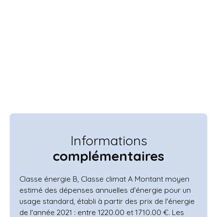
Informations
complémentaires
Classe énergie B, Classe climat A Montant moyen
estimé des dépenses annuelles d'énergie pour un
usage standard, établi à partir des prix de l'énergie
de l'année 2021 : entre 1220.00 et 1710.00 €. Les