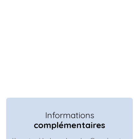
Informations
complémentaires