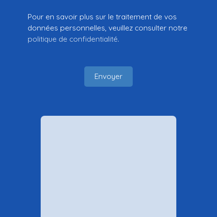
Pour en savoir plus sur le traitement de vos
données personnelles, veuillez consulter notre
politique de confidentialité
.
Envoyer