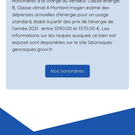
Honoraires à la charge du vendeur. Classe énergie
B, Classe climat A Montant moyen estimé des
dépenses annuelles d'énergie pour un usage
standard, établi à partir des prix de l'énergie de
l'année 2021 : entre 1090.00 et 1570.00 €. Les
informations sur les risques auxquels ce bien est
exposé sont disponibles sur le site Géorisques :
georisques.gouv.fr.
Nos honoraires