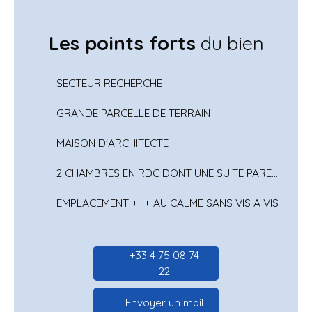
Les points forts
du bien
SECTEUR RECHERCHE
GRANDE PARCELLE DE TERRAIN
MAISON D'ARCHITECTE
2 CHAMBRES EN RDC DONT UNE SUITE PARENTALE
EMPLACEMENT +++ AU CALME SANS VIS A VIS
+33 4 75 08 74
22
Envoyer un mail