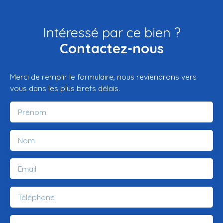
Intéressé par ce bien ?
Contactez-nous
Merci de remplir le formulaire, nous reviendrons vers
vous dans les plus brefs délais.
Prénom
Nom
Email
Téléphone