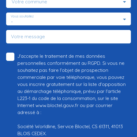
Votre commune
Vous souhaitez
-
Votre message
J'accepte le traitement de mes données
personnelles conformément au RGPD. Si vous ne
souhaitez pas faire l'objet de prospection
commerciale par voie téléphonique, vous pouvez
vous inscrire gratuitement sur la liste d'opposition
au démarchage téléphonique, prévu par l'article
L223-1 du code de la consommation, sur le site
Internet www.bloctel.gouv.fr ou par courrier
adressé à :
Société Worldline, Service Bloctel, CS 61311, 41013
BLOIS CEDEX.