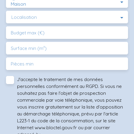
Maison
Localisation
Budget max (€)
Surface min (m²)
Pièces min
J'accepte le traitement de mes données
personnelles conformément au RGPD. Si vous ne
souhaitez pas faire l'objet de prospection
commerciale par voie téléphonique, vous pouvez
vous inscrire gratuitement sur la liste d'opposition
au démarchage téléphonique, prévu par l'article
L223-1 du code de la consommation, sur le site
Internet www.bloctel.gouv.fr ou par courrier