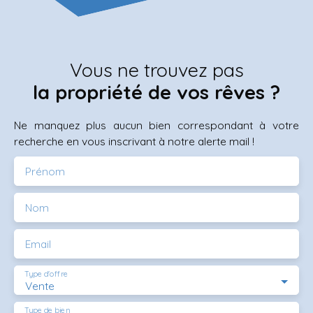
Vous ne trouvez pas
la propriété de vos rêves ?
Ne manquez plus aucun bien correspondant à votre
recherche en vous inscrivant à notre alerte mail !
Prénom
Nom
Email
Type d'offre
Vente
Type de bien