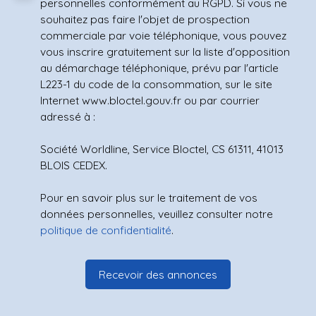
personnelles conformément au RGPD. Si vous ne
souhaitez pas faire l'objet de prospection
commerciale par voie téléphonique, vous pouvez
vous inscrire gratuitement sur la liste d'opposition
au démarchage téléphonique, prévu par l'article
L223-1 du code de la consommation, sur le site
Internet www.bloctel.gouv.fr ou par courrier
adressé à :
Société Worldline, Service Bloctel, CS 61311, 41013
BLOIS CEDEX.
Pour en savoir plus sur le traitement de vos
données personnelles, veuillez consulter notre
politique de confidentialité
.
Recevoir des annonces