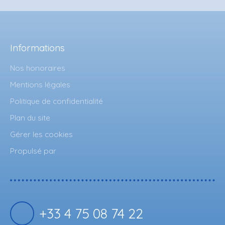
Informations
Nos honoraires
Mentions légales
Politique de confidentialité
Plan du site
Gérer les cookies
Propulsé par
+33 4 75 08 74 22