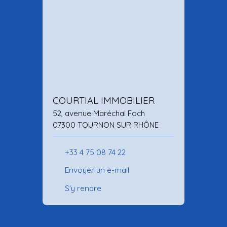
COURTIAL IMMOBILIER
52, avenue Maréchal Foch
07300 TOURNON SUR RHÔNE
+33 4 75 08 74 22
Envoyer un e-mail
S'y rendre