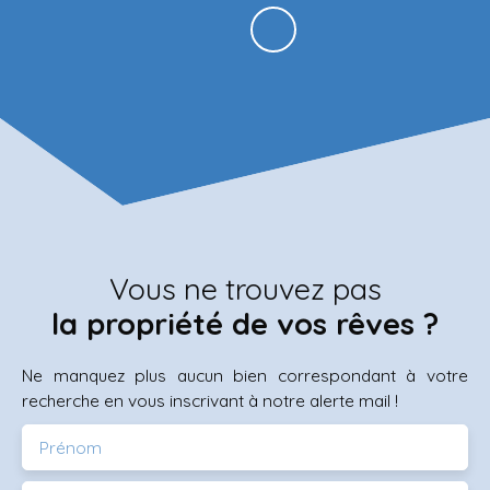
Vous ne trouvez pas
la propriété de vos rêves ?
Ne manquez plus aucun bien correspondant à votre
recherche en vous inscrivant à notre alerte mail !
Prénom