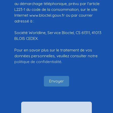
au démarchage téléphonique, prévu par l'article
L223-1 du code de la consommation, sur le site
Internet www.bloctel.gouv.fr ou par courrier
adressé à :
Société Worldline, Service Bloctel, CS 61311, 41013
BLOIS CEDEX.
Pour en savoir plus sur le traitement de vos
données personnelles, veuillez consulter notre
politique de confidentialité
.
Envoyer