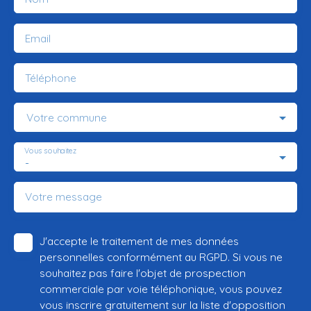
Email
Téléphone
Votre commune
Vous souhaitez
-
Votre message
J'accepte le traitement de mes données
personnelles conformément au RGPD. Si vous ne
souhaitez pas faire l'objet de prospection
commerciale par voie téléphonique, vous pouvez
vous inscrire gratuitement sur la liste d'opposition