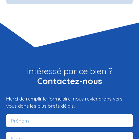
Intéressé par ce bien ?
Contactez-nous
Merci de remplir le formulaire, nous reviendrons vers
vous dans les plus brefs délais.
Prénom
Nom