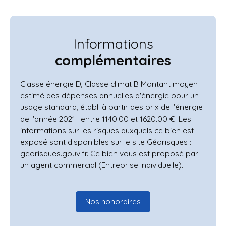
Informations
complémentaires
Classe énergie D, Classe climat B Montant moyen
estimé des dépenses annuelles d'énergie pour un
usage standard, établi à partir des prix de l'énergie
de l'année 2021 : entre 1140.00 et 1620.00 €. Les
informations sur les risques auxquels ce bien est
exposé sont disponibles sur le site Géorisques :
georisques.gouv.fr. Ce bien vous est proposé par
un agent commercial (Entreprise individuelle).
Nos honoraires