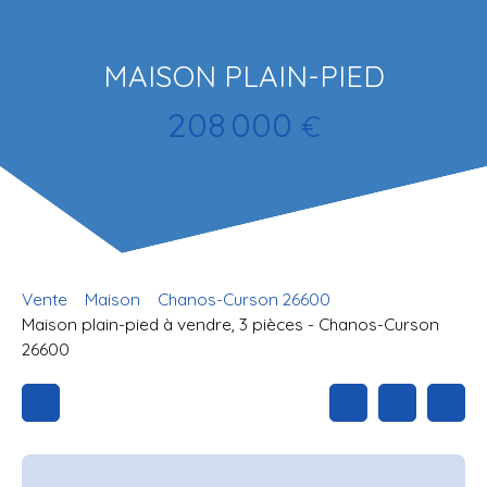
MAISON PLAIN-PIED
208 000
€
Vente
Maison
Chanos-Curson 26600
Maison plain-pied à vendre, 3 pièces - Chanos-Curson
26600