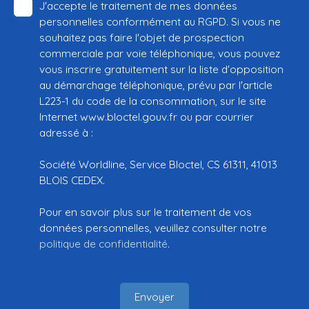
J'accepte le traitement de mes données
personnelles conformément au RGPD. Si vous ne
souhaitez pas faire l'objet de prospection
commerciale par voie téléphonique, vous pouvez
vous inscrire gratuitement sur la liste d'opposition
au démarchage téléphonique, prévu par l'article
L223-1 du code de la consommation, sur le site
Internet www.bloctel.gouv.fr ou par courrier
adressé à :
Société Worldline, Service Bloctel, CS 61311, 41013
BLOIS CEDEX.
Pour en savoir plus sur le traitement de vos
données personnelles, veuillez consulter notre
politique de confidentialité
.
Envoyer