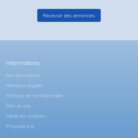
Recevoir des annonces
Informations
Nos honoraires
Mentions légales
Politique de confidentialité
Plan du site
Gérer les cookies
Propulsé par