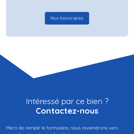
Nos honoraires
Intéressé par ce bien ?
Contactez-nous
Merci de remplir le formulaire, nous reviendrons vers