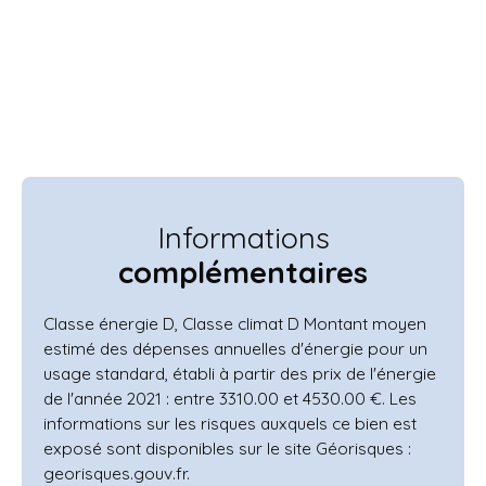
Informations
complémentaires
Classe énergie D, Classe climat D Montant moyen
estimé des dépenses annuelles d'énergie pour un
usage standard, établi à partir des prix de l'énergie
de l'année 2021 : entre 3310.00 et 4530.00 €. Les
informations sur les risques auxquels ce bien est
exposé sont disponibles sur le site Géorisques :
georisques.gouv.fr.