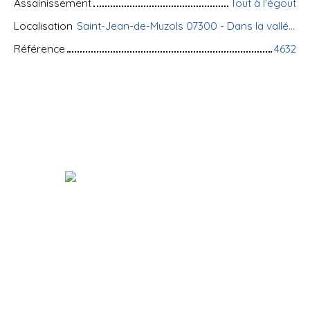
Assainissement
Tout à l'égout
Localisation
Saint-Jean-de-Muzols 07300 - Dans la vallée ARDECHE
Référence
4632