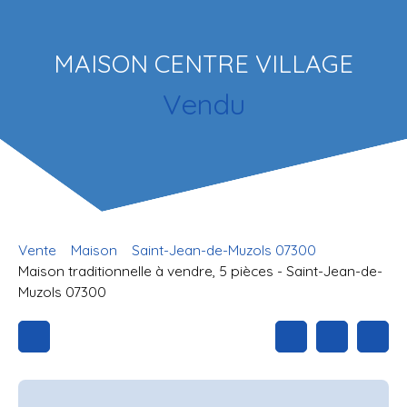
MAISON CENTRE VILLAGE
Vendu
Vente
Maison
Saint-Jean-de-Muzols 07300
Maison traditionnelle à vendre, 5 pièces - Saint-Jean-de-
Muzols 07300