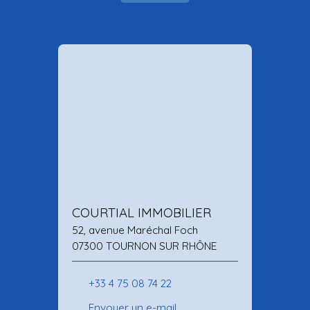
COURTIAL IMMOBILIER
52, avenue Maréchal Foch
07300 TOURNON SUR RHÔNE
+33 4 75 08 74 22
Envoyer un e-mail