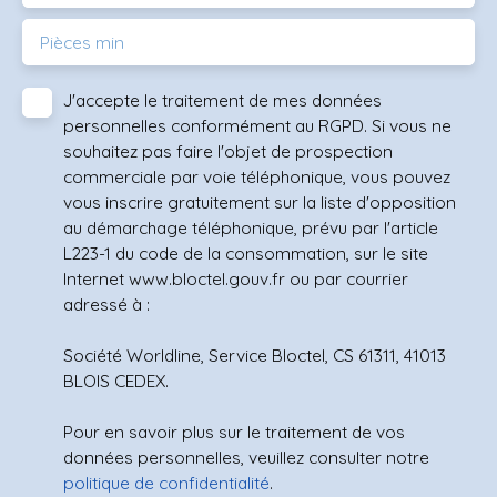
Pièces min
J'accepte le traitement de mes données
personnelles conformément au RGPD. Si vous ne
souhaitez pas faire l'objet de prospection
commerciale par voie téléphonique, vous pouvez
vous inscrire gratuitement sur la liste d'opposition
au démarchage téléphonique, prévu par l'article
L223-1 du code de la consommation, sur le site
Internet www.bloctel.gouv.fr ou par courrier
adressé à :
Société Worldline, Service Bloctel, CS 61311, 41013
BLOIS CEDEX.
Pour en savoir plus sur le traitement de vos
données personnelles, veuillez consulter notre
politique de confidentialité
.