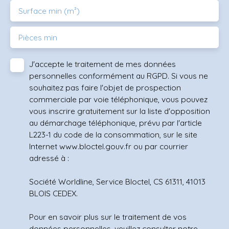
Surface min (m²)
Pièces min
J'accepte le traitement de mes données
personnelles conformément au RGPD. Si vous ne
souhaitez pas faire l'objet de prospection
commerciale par voie téléphonique, vous pouvez
vous inscrire gratuitement sur la liste d'opposition
au démarchage téléphonique, prévu par l'article
L223-1 du code de la consommation, sur le site
Internet www.bloctel.gouv.fr ou par courrier
adressé à :
Société Worldline, Service Bloctel, CS 61311, 41013
BLOIS CEDEX.
Pour en savoir plus sur le traitement de vos
données personnelles, veuillez consulter notre