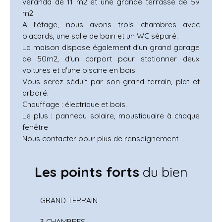
véranda de 11 m2 et une grande terrasse de 59
m2.
A l'étage, nous avons trois chambres avec
placards, une salle de bain et un WC séparé.
La maison dispose également d'un grand garage
de 50m2, d'un carport pour stationner deux
voitures et d'une piscine en bois.
Vous serez séduit par son grand terrain, plat et
arboré.
Chauffage : électrique et bois.
Le plus : panneau solaire, moustiquaire à chaque
fenêtre
Nous contacter pour plus de renseignement
Les points forts
du bien
GRAND TERRAIN
3 CHAMBRES