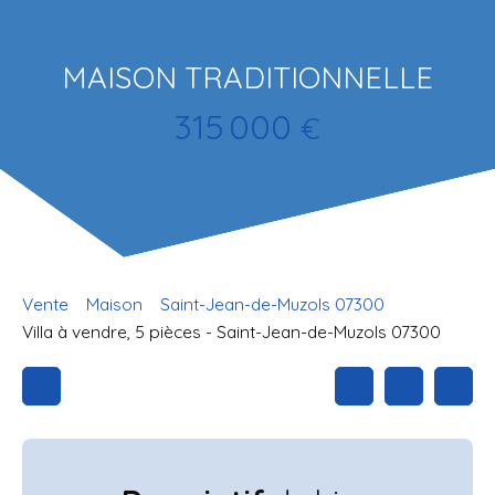
MAISON TRADITIONNELLE
315 000
€
Vente
Maison
Saint-Jean-de-Muzols 07300
Villa à vendre, 5 pièces - Saint-Jean-de-Muzols 07300