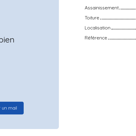
Assainissement
Toiture
Localisation
bien
Référence
 un mail