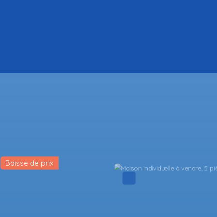
Exclusivité