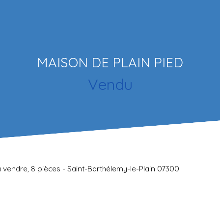
MAISON DE PLAIN PIED
Vendu
 à vendre, 8 pièces - Saint-Barthélemy-le-Plain 07300