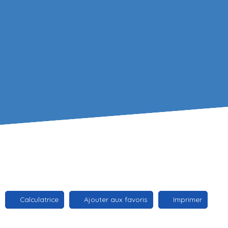
Calculatrice
Ajouter aux favoris
Imprimer