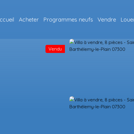
ccueil
Acheter
Programmes neufs
Vendre
Loue
Vendu