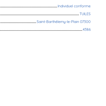
Individuel conforme
TUILES
Saint-Barthélemy-le-Plain 07300
4386